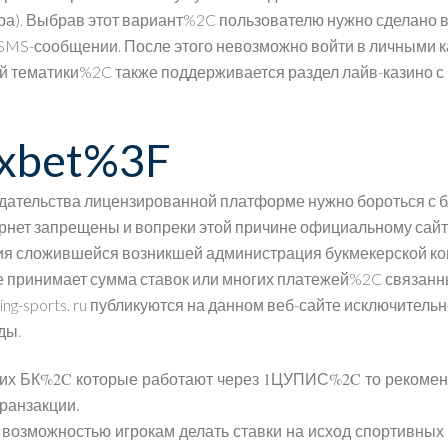
ера). Выбрав этот вариант%2C пользователю нужно сделано в
 SMS-сообщении. После этого невозможно войти в личными 
ной тематики%2C также поддерживается раздел лайв-казино
1xbet%3F
дательства лицензированной платформе нужно бороться с бл
ернет запрещены и вопреки этой причине официальному сай
ия сложившейся возникшей администрация букмекерской кон
е принимает сумма ставок или многих платежей%2C связа
ng-sports. ru публикуются на данном веб-сайте исключител
ды.
ругих БК%2C которые работают через 1ЦУПИС%2C то рекоме
ранзакции.
т возможностью игрокам делать ставки на исход спортивных