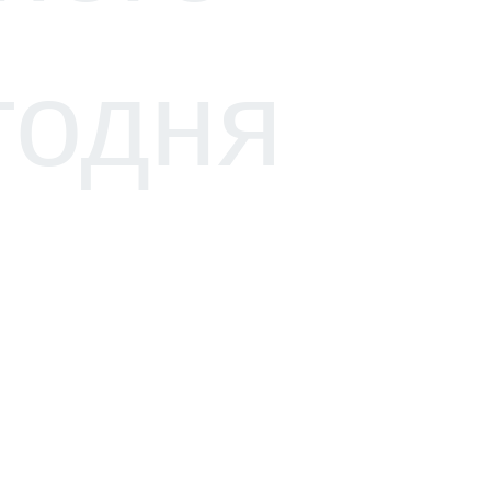
годня