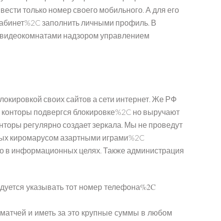
вести только номер своего мобильного. А для его
кабинет%2C заполнить личными профиль. В
 с видеокомнатами надзором управлением
окировкой своих сайтов а сети интернет. Же РФ
т конторы подвергся блокировке%2C но выручают
торы регулярно создает зеркала. Мы не проведут
нных киромарусом азартными играми%2C
ьно в информационных целях. Также администрация
ндуется указывать тот номер телефона%2C
 матчей и иметь за это крупные суммы в любом