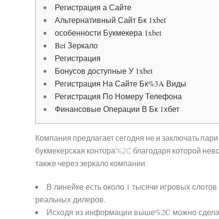
Регистрация а Сайте
Альтернативный Сайт Бк 1xbet
особенности Букмекера 1xbet
Bet Зеркало
Регистрация
Бонусов доступные У 1xbet
Регистрация На Сайте Бк%3A Виды
Регистрация По Номеру Телефона
Финансовые Операции В Бк 1хбет
Компания предлагает сегодня не и заключать пари
букмекерская контора%2C благодаря которой нев
также через зеркало компании.
В линейке есть около 1 тысячи игровых слото
реальных дилеров.
Исходя из информации выше%2C можно сделано