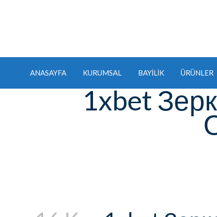
ANASAYFA
KURUMSAL
BAYILIK
ÜRÜNLER
1xbet Зер