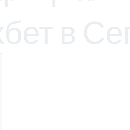
хбет в Се