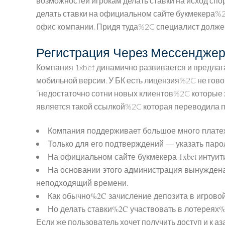
возможностей игрокам делать ставки на исход спо
делать ставки на официальном сайте букмекера%2
офис компании. Придя туда%2C специалист должен
Регистрация Через Мессенджер
Компания 1xbet динамично развивается и предлаг
мобильной версии. У БК есть лицензия%2C не гово
“недостаточно сотни новых клиентов%2C которые 
является такой ссылкой%2C которая переводила п
Компания поддерживает большое много платеж
Только для его подтверждений — указать пар
На официальном сайте букмекера 1xbet интуи
На основании этого администрация вынужден
неподходящий времени.
Как обычно%2C зачисление депозита в игровой 
Но делать ставки%2C участвовать в лотереях
Если же пользователь хочет получить доступ и к 