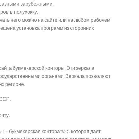
 разными зарубежными.
ров в полухокку.
ачать него можно на сайте или на любом рабочем
решена установка программ из сторонних
сайта букмекерской конторы. Эти зеркала
государственными органами. Зеркала позволяют
х регионе.
СССР.
чту.
et – букмекерская контора%2C которая дает