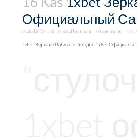
16 Kas
1xbet Зерк
Официальный Са
Posted at 04:12h
in
Genel
by
admin
0 Comments
0
Li
1xbet Зеркало Рабочее Сегодня 1хбет Официальн
“стуло
1xbet 