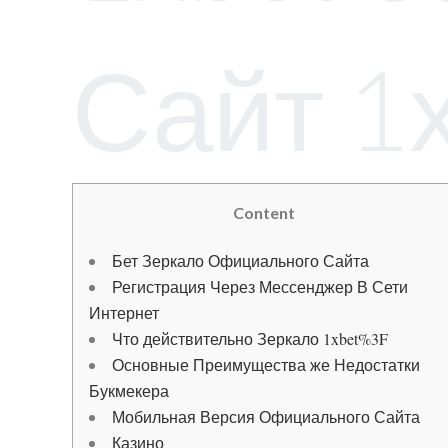
Сайт 1
Content
Бет Зеркало Официального Сайта
Регистрация Через Мессенджер В Сети
Интернет
Что действительно Зеркало 1xbet%3F
Основные Преимущества же Недостатки
Букмекера
Мобильная Версия Официального Сайта
Казино