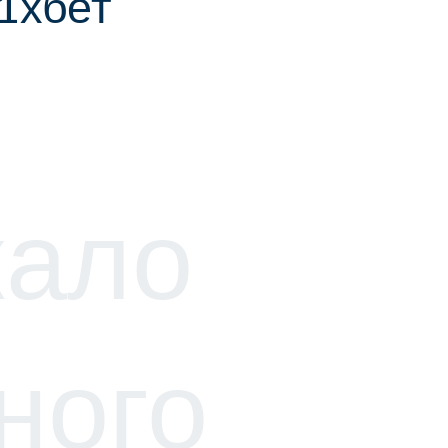
1хбет
кало
ного