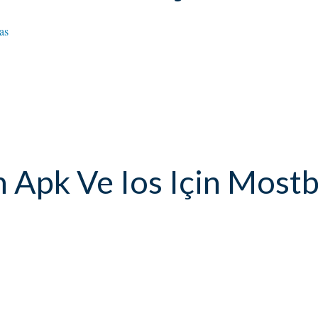
as
 Apk Ve Ios Için Most