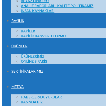
BEYAZ PINAR SU
ANALIZ RAPORLARI – KALITE POLITIKAMIZ
İNSAN KAYNAKLARI
BAYILIK
BAYILER
BAYILIK BAŞVURU FORMU
ÜRÜNLER
ÜRÜNLERIMIZ
ONLINE SIPARIŞ
SERTIFIKALARIMIZ
MEDYA
HABERLER/DUYURULAR
BASINDA BIZ