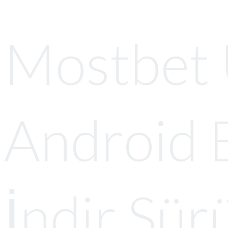
Mostbet 
Android E
İndir Sü