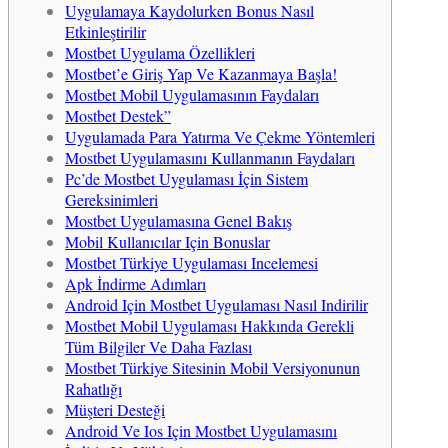
Uygulamaya Kaydolurken Bonus Nasıl
Etkinleştirilir
Mostbet Uygulama Özellikleri
Mostbet’e Giriş Yap Ve Kazanmaya Başla!
Mostbet Mobil Uygulamasının Faydaları
Mostbet Destek”
Uygulamada Para Yatırma Ve Çekme Yöntemleri
Mostbet Uygulamasını Kullanmanın Faydaları
Pc’de Mostbet Uygulaması İçin Sistem
Gereksinimleri
Mostbet Uygulamasına Genel Bakış
Mobil Kullanıcılar Için Bonuslar
Mostbet Türkiye Uygulaması Incelemesi
Apk İndirme Adımları
Android Için Mostbet Uygulaması Nasıl Indirilir
Mostbet Mobil Uygulaması Hakkında Gerekli
Tüm Bilgiler Ve Daha Fazlası
Mostbet Türkiye Sitesinin Mobil Versiyonunun
Rahatlığı
Müşteri Desteği
Android Ve Ios Için Mostbet Uygulamasını