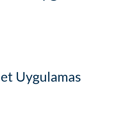
bet Uygulamas