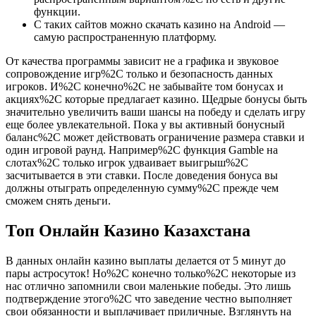
функции.
С таких сайтов можно скачать казино на Аndroid —
самую распространенную платформу.
От качества программы зависит не а графика и звуковое
сопровождение игр%2C только и безопасность данных
игроков. И%2C конечно%2C не забывайте том бонусах и
акциях%2C которые предлагает казино. Щедрые бонусы быть
значительно увеличить ваши шансы на победу и сделать игру
еще более увлекательной. Пока у вы активный бонусный
баланс%2C может действовать ограничение размера ставки и
один игровой раунд. Например%2C функция Gamble на
слотах%2C только игрок удваивает выигрыш%2C
засчитывается в эти ставки. После доведения бонуса вы
должны отыграть определенную сумму%2C прежде чем
сможем снять деньги.
Топ Онлайн Казино Казахстана
В данных онлайн казино выплаты делается от 5 минут до
пары астросуток! Но%2C конечно только%2C некоторые из
нас отлично запомнили свои маленькие победы. Это лишь
подтверждение этого%2C что заведение честно выполняет
свои обязанности и выплачивает приличные. Взглянуть на