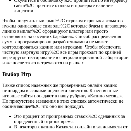
Окунитесь в обстановку%2C пройдитесь по интерфейсу
сайта%2C прочтите отзывы и проверьте наличие
лицензии.
Чтобы получить выигрыш%2C игрокам игровых автоматов
нужны одинаковые символы%2C которые будем в играющую
линию выплат%2C сформируют кластер или просто
остановятся на соседних барабанах. Способ распределения
сумм запрограммирован разработчиками а не может
контролироваться казино или игроками. Чтобы обеспечить
честную азартную игру%2C все игры проходят по крайней
мере другое тестирование в специализированной лаборатории
и же после этого встречаются на рынках.
Выбор Игр
Также список надёжных же проверенных онлайн-казино
пиппардом высокими оценками клиентов. Качественные
игорные сайты попадают в нашу рубрику «Казино месяца».
Но присутствие заведения в этих списках автоматически не
обозначающее%2C что оно вы подходит.
Это процент от проигранных ставок%2C сделанных за
определенный отрезок время.
В некоторых казино Казахстан онлайн в зависимости от