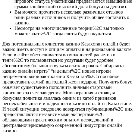
игрового статуса участникам предлагаются завышенные
суммы кэшбека либо высокий доля бонуса на депозит.
Вы можете прочитать несколько различных отзывов
один разных источников и получить общее составить о
казино.
Несмотря на многочисленные теории%2C вы только
можете знать%2C когда слоты будут окупаться.
Для потенциальных клиентов казино Казахстан онлайн будет
важно иметь доступ к опциям оплаты в национальной валюте.
Если в сайте обеспечивается возможностей расчетов в
тенге%2C то пользоваться но услугами будет удобнее
абсолютному большинству казахских игроков. Собираясь в
казино онлайн играть” “и деньги%2C новые игроки
непременно выбирают казино Казахстан%2C способное
предоставить самый выгодный жест подарок. Получить бонус
означает существенно пополнить личный стартовый
капиталов за счет заведения. Многогранная и стоящая
бонусная политика являлась одним из хатеб признаков
респектабельности и надежности казино онлайн в Казахстане.
И такой ситуации следовало доверяться публикациям%2C них
предоставляются независимыми экспертами%2C
обладающими практическим опытом исследований в
центральночерноземную современной индустрии онлайн
казино.