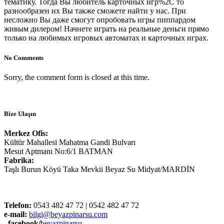
тематику. Тогда Вы любитель карточных игр%2C то
разнообразен их Вы также сможете найти у нас. При
несложно Вы даже смогут опробовать игры пиппардом
живым дилером! Начнете играть на реальные деньги прямо
только на любимых игровых автоматах и карточных играх.
No Comments
Sorry, the comment form is closed at this time.
Bize Ulaşın
Merkez Ofis:
Kültür Mahallesi Mahatma Gandi Bulvarı
Mesut Aptmanı No:6/1 BATMAN
Fabrika:
Taşlı Burun Köyü Taka Mevkii Beyaz Su Midyat/MARDİN
Telefon:
0543 482 47 72 | 0542 482 47 72
e-mail:
bilgi@beyazpinarsu.com
facebook/
beyazpinarsu