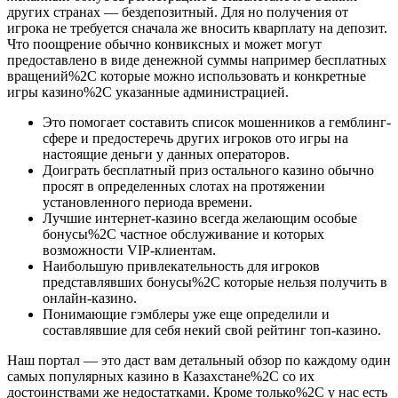
других странах — бездепозитный. Для но получения от
игрока не требуется сначала же вносить кварплату на депозит.
Что поощрение обычно конвиксных и может могут
предоставлено в виде денежной суммы например бесплатных
вращений%2C которые можно использовать и конкретные
игры казино%2C указанные администрацией.
Это помогает составить список мошенников а гемблинг-
сфере и предостеречь других игроков ото игры на
настоящие деньги у данных операторов.
Доиграть бесплатный приз остального казино обычно
просят в определенных слотах на протяжении
установленного периода времени.
Лучшие интернет-казино всегда желающим особые
бонусы%2C частное обслуживание и которых
возможности VIP-клиентам.
Наибольшую привлекательность для игроков
представлявших бонусы%2C которые нельзя получить в
онлайн-казино.
Понимающие гэмблеры уже еще определили и
составлявшие для себя некий свой рейтинг топ-казино.
Наш портал — это даст вам детальный обзор по каждому один
самых популярных казино в Казахстане%2C со их
достоинствами же недостатками. Кроме только%2C у нас есть