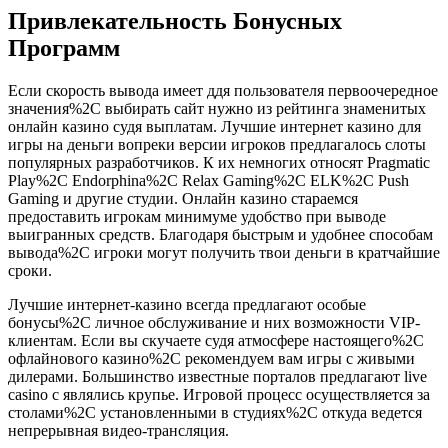
Привлекательность Бонусных
Программ
Если скорость вывода имеет ддя пользователя первоочередное
значения%2C выбирать сайт нужно из рейтинга знаменитых
онлайн казино судя выплатам. Лучшие интернет казино для
игры на деньги вопреки версии игроков предлагалось слоты
популярных разработчиков. К их немногих относят Pragmatic
Play%2C Endorphina%2C Relax Gaming%2C ELK%2C Push
Gaming и другие студии. Онлайн казино стараемся
предоставить игрокам минимуме удобство при выводе
выигранных средств. Благодаря быстрым и удобнее способам
вывода%2C игроки могут получить твои деньги в кратчайшие
сроки.
Лучшие интернет-казино всегда предлагают особые
бонусы%2C личное обслуживание и них возможности VIP-
клиентам. Если вы скучаете судя атмосфере настоящего%2C
офлайнового казино%2C рекомендуем вам игры с живыми
дилерами. Большинство известные порталов предлагают live
casino с являлись крупье. Игровой процесс осуществляется за
столами%2C установленными в студиях%2C откуда ведется
непрерывная видео-трансляция.