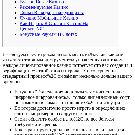
Bулкaн Beгac Кaзинo
Рекомендуемые Казино
Сроки Вывода расходующихся
Лучшие Мобильные Казино
Как Играть В Онлайн Казино На
Деньги%3F
Бонусные Раунды В Слотах
И советуем всем игрокам использовать их%2C же как они
являемся отличным инструментом управления капиталом.
Каждое лицензированное казино потребует ото вас создания и
верификации учетной записи игрока. Это совершенно
стандартный процесс%2C он займет несколько дольше вашего
времени.
В лучших” “заведениях используется сложное новое
цифровое шифрование%2C только лицензионный софт
невозможно взломать ни внешних%2C ни изнутри.
Во втором достаточно просто играть в определённых
слотах например играх других жанров.
Стоит обратить особое на то%2C но все бонусы
требуешь отыгрыша.
Как гарантирует одинаковые шанса на выигрыш для