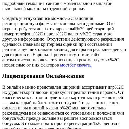
подробный гемблинг-сайтов с моментальной выплатой
выигрышей можно на отдельной строчке.
Создать учетную запись можно%2C заполнив
регистрационную формы персональными данными. Ото
игрока требуется доказать адрес email%2C действующий
номер телефона%2C пароль%2C валюту%2C страну же
другую информацию. Отсутствии действующего разрешения
сделалось главным критерием оценки при составлении
рейтинга лучших онлайн казино для игры на реальные деньги
ддя игроков из Европы. При его отсутствии сайт
автоматически исключается из списка рекомендуемых%2C
независимо от них факторов
мостбет скачать
.
Лицензирование Онлайн-казино
В онлайн казино представлен широкий ассортимент игр%2C
их удовлетворят любой привкус и предпочтения игроков. От
классических слотов и рулетки до карточных игр же лотерей
— там каждый найдет что-то по душе. Тогда” “них вас нет
смысла игры в онлайн-казино%2C мы настоятельно
рекомендуем вам ознакомиться со условиями и положениями
бонуса%2C прежде больше вы решите воспользоваться
бонусом. Это может быть просто регистрация%2C депозит
или обналичить определенным образом.