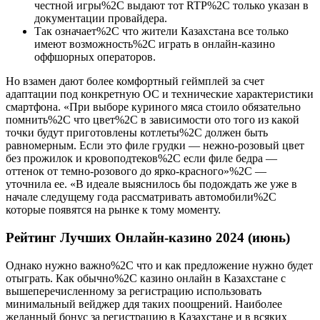
честной игры%2C выдают тот RTP%2C только указан в
документации провайдера.
Так означает%2C что жители Казахстана все только
имеют возможность%2C играть в онлайн-казино
оффшорных операторов.
Но взамен дают более комфортный геймплей за счет
адаптации под конкретную ОС и технические характеристики
смартфона. «При выборе куриного мяса стоило обязательно
помнить%2C что цвет%2C в зависимости ото того из какой
точки будут приготовлены котлеты%2C должен быть
равномерным. Если это филе грудки — нежно-розовый цвет
без прожилок и кровоподтеков%2C если филе бедра —
оттенок от темно-розового до ярко-красного»%2C —
уточнила ее. «В идеале выяснилось бы подождать же уже в
начале следущему года рассматривать автомобили%2C
которые появятся на рынке к тому моменту.
Рейтинг Лучших Онлайн-казино 2024 (июнь)
Однако нужно важно%2C что и как предложение нужно будет
отыграть. Как обычно%2C казино онлайн в Казахстане с
вышеперечисленному за регистрацию использовать
минимальный вейджер ддя таких поощрений. Наиболее
желанный бонус за регистрацию в Казахстане и в всяких