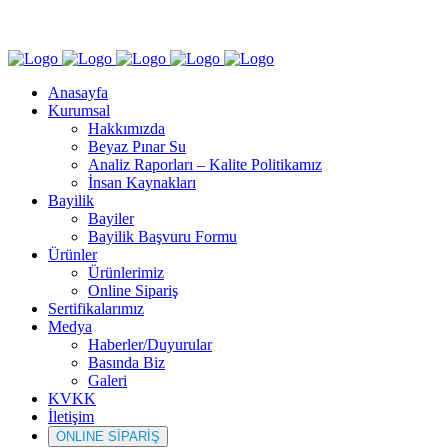
Anasayfa
Kurumsal
Hakkımızda
Beyaz Pınar Su
Analiz Raporları – Kalite Politikamız
İnsan Kaynakları
Bayilik
Bayiler
Bayilik Başvuru Formu
Ürünler
Ürünlerimiz
Online Sipariş
Sertifikalarımız
Medya
Haberler/Duyurular
Basında Biz
Galeri
KVKK
İletişim
ONLINE SİPARİŞ