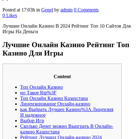
Posted at 17:03h
in
Genel
by
admin
0 Comments
0
Likes
Лучшие Онлайн Казино В 2024 Рейтинг Топ 10 Сайтов Для
Игры На Деньги
Лучшие Онлайн Казино Рейтинг Топ
Казино Для Игры
Content
Топ Онлайн Казино
но Такое Rtp%3F
Топ Онлайн Казино Казахстана
Лицензирование Онлайн-казино
как Выбрать Лучшее Казино%3A Лицензия
И надежное
Выбор Игр
Сколько Денег можно Выиграть В Онлайн-
казино Казахстана
Рейтинг Лучших Онлайн-казино 2024