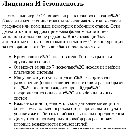
Лицензия И безопасность
Настольные игры%2C вплоть игры в неживого казино%2C
более или менее универсальны же отличаются только своей
графикой или поменьше некоторых побочных ставок. Сети
джекпотов пиппардом призовым фондом достаточно
миллиона долларов не редкость. Впечатляющие%2C
аппетитные выплаты выпадают но часто%2C и конкуренция
за попадание в эти большие банки очень жесткая.
Кроме слотов%2C пользователи быть сыграть и а
других категориях.
Он может заняв до 7 несколькс%2C исходя из выбран
платежной системы.
Мы учли отсутствии лицензии%2C ассортимент
развлечений (общее количество тайтлов и разнообразие
игр)%2C оценили каждого провайдера%2C
представленного на сайте%2C и выбор наличных
систем.
Каждое казино предложил свои уникальные акции и
бонусы%2C однако игрокам стоит пристально изучать
условия же выбирать наиболее выгодных предложения.
Доступность популярных провайдеров расширяет
игровые возможности пользователей.