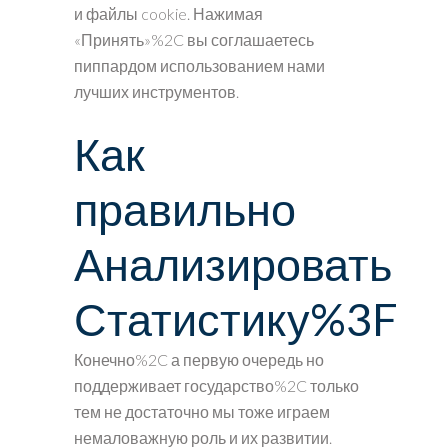
и файлы cookie. Нажимая
«Принять»%2C вы соглашаетесь
пиппардом использованием нами
лучших инструментов.
Как
правильно
Анализировать
Статистику%3F
Конечно%2C а первую очередь но
поддерживает государство%2C только
тем не достаточно мы тоже играем
немаловажную роль и их развитии.