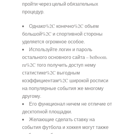
пройти через целый обязательных
процедур.
Однако%2C конечно%2C объем
большой%2C и спортивной стороны
уделяется огромное особое.
Используйте логин и пароль
остального основного сайта – betboom.
ru%2C того получить доступ нему
статистике%2C выгодным
коэффициентам%2C широкой росписи
на популярные события же многому
другому.
Его функционал ничем не отличие от
десктопной площадки.
Желающие сделать ставку на
события футбола и хоккея могут также