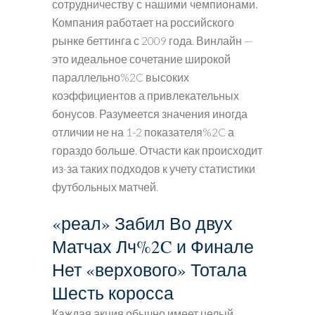
сотрудничеству с нашими чемпионами.
Компания работает на российского
рынке беттинга с 2009 года. Винлайн —
это идеальное сочетание широкой
параллельно%2C высоких
коэффициентов а привлекательных
бонусов. Разумеется значения иногда
отличии не на 1-2 показателя%2C а
гораздо больше. Отчасти как происходит
из-за таких подходов к учету статистики
футбольных матчей.
«реал» Забил Во двух
Матчах Лч%2C и Финале
Нет «верхового» Тотала
Шесть коросса
Каждая акция обычно имеет целый