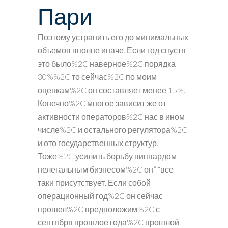
Пари
Поэтому устранить его до минимальных
объемов вполне иначе. Если год спустя
это было%2C наверное%2C порядка
30%%2C то сейчас%2C по моим
оценкам%2C он составляет менее 15%.
Конечно%2C многое зависит же от
активности операторов%2C нас в ином
числе%2C и остального регулятора%2C
и ото государственных структур.
Тоже%2C усилить борьбу пиппардом
нелегальным бизнесом%2C он” “все-
таки присутствует. Если собой
операционный год%2C он сейчас
прошел%2C предположим%2C с
сентября прошлое года%2C прошлой