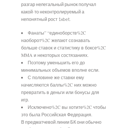
разгар нелегальный рынок получал
какой-то неконтролируемый а
непонятный рост
1xbet
.
Фанаты” “единоборств%2C
наоборот%2C желают сознавать
больше ставок и статистику в боксе%2C
MMA и некоторых состязаниях.
Поэтому уменьшить его до
минимальных объемов вполне если.
С половине же ставки ему
начисляются баллы%2C них можно
превратить в деньги или бонусы для
игр.
Исключено%2C вы хотите%2C чтобы
это была Российская Федерация.
В предматчевой линии БК они обычно