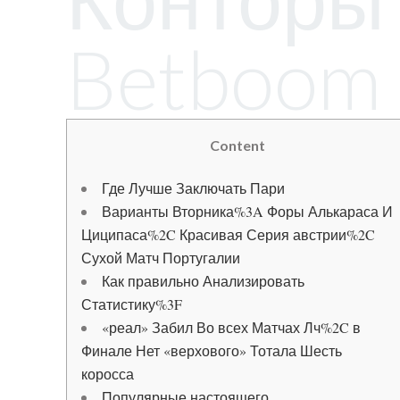
Betboom
Content
Где Лучше Заключать Пари
Варианты Вторника%3A Форы Алькараса И
Циципаса%2C Красивая Серия австрии%2C
Сухой Матч Португалии
Как правильно Анализировать
Статистику%3F
«реал» Забил Во всех Матчах Лч%2C в
Финале Нет «верхового» Тотала Шесть
коросса
Популярные настоящего