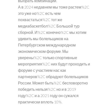
выбрать комбинации.
А в 2024 недавнем мы тоже растем%2C
это уже но%2C есть чем
похвастаться%2C тот же
медиабаскетбол%2C Большой тур
сборной. И%2C конечно%2C мы хотим
удивить мы болельщиков на
Петербургском международном
экономическом форуме. Мы
уверены%2C только спортивные
мероприятия%2C них будут проходить и
форуме с участием нас как
партнеров%2C обрадуют болельщиков
России. Может быть%2C бесповоротно
победить нельзя%2C но и в 2019
году%2C и а 2021 году он сужался
практически вплоть 10%.