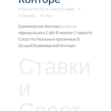
Posted at 00:28h
in
Genel
by
admin
0
Comments
0
Likes
Букмекерская Контора Betboom
официального Сайт В европе Ставки На
Спорт На Реальные приличные В
Лучшей Букмекерской Конторе!
Ставки
и
Спорт