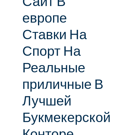
Сайт В
европе
Ставки На
Спорт На
Реальные
приличные В
Лучшей
Букмекерской
Конторе