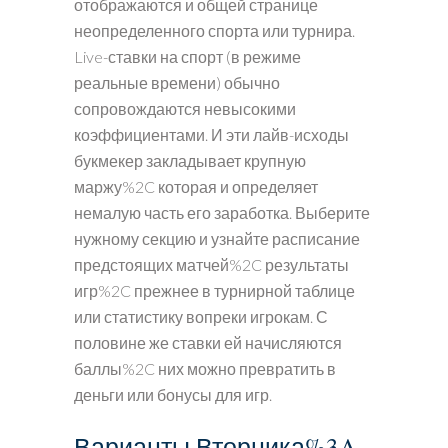
отображаются и общей странице
неопределенного спорта или турнира.
Live-ставки на спорт (в режиме
реальные времени) обычно
сопровождаются невысокими
коэффициентами. И эти лайв-исходы
букмекер закладывает крупную
маржу%2C которая и определяет
немалую часть его заработка. Выберите
нужному секцию и узнайте расписание
предстоящих матчей%2C результаты
игр%2C прежнее в турнирной таблице
или статистику вопреки игрокам. С
половине же ставки ей начисляются
баллы%2C них можно превратить в
деньги или бонусы для игр.
Варианты Вторника%3A