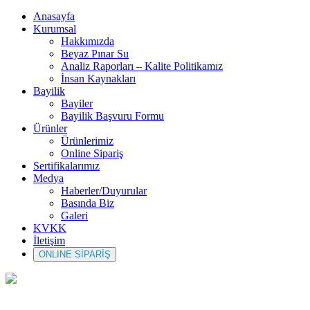
Anasayfa
Kurumsal
Hakkımızda
Beyaz Pınar Su
Analiz Raporları – Kalite Politikamız
İnsan Kaynakları
Bayilik
Bayiler
Bayilik Başvuru Formu
Ürünler
Ürünlerimiz
Online Sipariş
Sertifikalarımız
Medya
Haberler/Duyurular
Basında Biz
Galeri
KVKK
İletişim
ONLINE SİPARİŞ