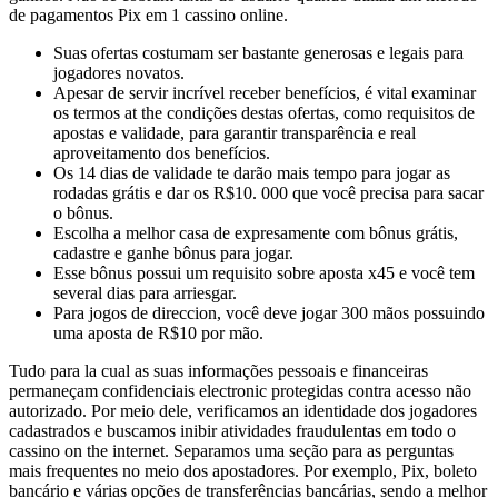
de pagamentos Pix em 1 cassino online.
Suas ofertas costumam ser bastante generosas e legais para
jogadores novatos.
Apesar de servir incrível receber benefícios, é vital examinar
os termos at the condições destas ofertas, como requisitos de
apostas e validade, para garantir transparência e real
aproveitamento dos benefícios.
Os 14 dias de validade te darão mais tempo para jogar as
rodadas grátis e dar os R$10. 000 que você precisa para sacar
o bônus.
Escolha a melhor casa de expresamente com bônus grátis,
cadastre e ganhe bônus para jogar.
Esse bônus possui um requisito sobre aposta x45 e você tem
several dias para arriesgar.
Para jogos de direccion, você deve jogar 300 mãos possuindo
uma aposta de R$10 por mão.
Tudo para la cual as suas informações pessoais e financeiras
permaneçam confidenciais electronic protegidas contra acesso não
autorizado. Por meio dele, verificamos an identidade dos jogadores
cadastrados e buscamos inibir atividades fraudulentas em todo o
cassino on the internet. Separamos uma seção para as perguntas
mais frequentes no meio dos apostadores. Por exemplo, Pix, boleto
bancário e várias opções de transferências bancárias, sendo a melhor