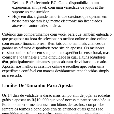
Betano, Bet7 electronic BC. Game disponibilizam uma
experiência amigável, com uma variedade de jogos at the
suporte ao consumidor.
Hoje em dia, a grande maioria dos cassinos que operam em
nosso país operam legalmente electronic são licenciados
através de autoridades na área.
Critérios que compartilhamos com você, para que também entenda o
que pesquisar na hora de selecionar o melhor online casino online
com recurso financeiro real. Bem tais como tem mais chances de
ganhar os prêmios disponíveis zero site de apostas. Os melhores
cassinos online oferecem sempre uma experiência sensacional, mas
começar a jogar neles é uma dificuldade la cual alguns jogadores
têm, principalmente iniciantes que acabaram de visitar o mercado.
Apostar nos melhores cassinos online é escolher aproveitar uma
experiência confiável em marcas devidamente reconhecidas simply
no mercado.
Limites De Tamanho Para Aposta
Os 14 dias de validade te darão mais tempo afin de jogar as rodadas
grátis e apostar os R$10. 000 que você necessita para sacar o bônus.
Portanto, anteriormente a usar um bônus de cassino, compruebe
sempre os termos e condições afin de entender quais games são
permitidos electronic como eles contribuem para o cumprimento dos