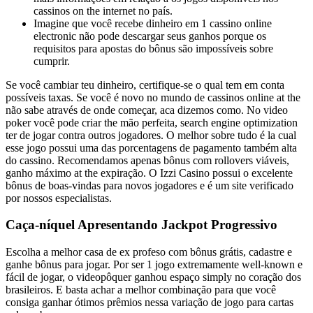
cassinos on the internet no país.
Imagine que você recebe dinheiro em 1 cassino online
electronic não pode descargar seus ganhos porque os
requisitos para apostas do bônus são impossíveis sobre
cumprir.
Se você cambiar teu dinheiro, certifique-se o qual tem em conta
possíveis taxas. Se você é novo no mundo de cassinos online at the
não sabe através de onde começar, aca dizemos como. No video
poker você pode criar the mão perfeita, search engine optimization
ter de jogar contra outros jogadores. O melhor sobre tudo é la cual
esse jogo possui uma das porcentagens de pagamento também alta
do cassino. Recomendamos apenas bônus com rollovers viáveis,
ganho máximo at the expiração. O Izzi Casino possui o excelente
bônus de boas-vindas para novos jogadores e é um site verificado
por nossos especialistas.
Caça-níquel Apresentando Jackpot Progressivo
Escolha a melhor casa de ex profeso com bônus grátis, cadastre e
ganhe bônus para jogar. Por ser 1 jogo extremamente well-known e
fácil de jogar, o videopôquer ganhou espaço simply no coração dos
brasileiros. E basta achar a melhor combinação para que você
consiga ganhar ótimos prêmios nessa variação de jogo para cartas