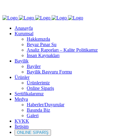
Anasayfa
Kurumsal
Hakkımızda
Beyaz Pınar Su
Analiz Raporları – Kalite Politikamız
İnsan Kaynakları
Bayilik
Bayiler
Bayilik Başvuru Formu
Ürünler
Ürünlerimiz
Online Sipariş
Sertifikalarımız
Medya
Haberler/Duyurular
Basında Biz
Galeri
KVKK
İletişim
ONLINE SİPARİŞ