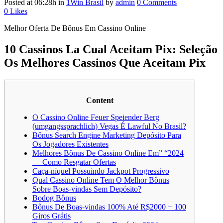
Posted at 06:28h
in
1Win Brasil
by
admin
0 Comments
0
Likes
Melhor Oferta De Bônus Em Cassino Online
10 Cassinos La Cual Aceitam Pix: Seleção
Os Melhores Cassinos Que Aceitam Pix
Content
O Cassino Online Feuer Speiender Berg
(umgangssprachlich) Vegas É Lawful No Brasil?
Bônus Search Engine Marketing Depósito Para
Os Jogadores Existentes
Melhores Bônus De Cassino Online Em” “2024
— Como Resgatar Ofertas
Caça-níquel Possuindo Jackpot Progressivo
Qual Cassino Online Tem O Melhor Bônus
Sobre Boas-vindas Sem Depósito?
Bodog Bônus
Bônus De Boas-vindas 100% Até R$2000 + 100
Giros Grátis