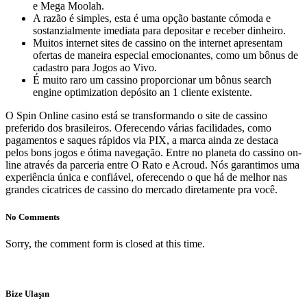
e Mega Moolah.
A razão é simples, esta é uma opção bastante cómoda e
sostanzialmente imediata para depositar e receber dinheiro.
Muitos internet sites de cassino on the internet apresentam
ofertas de maneira especial emocionantes, como um bônus de
cadastro para Jogos ao Vivo.
É muito raro um cassino proporcionar um bônus search
engine optimization depósito an 1 cliente existente.
O Spin Online casino está se transformando o site de cassino
preferido dos brasileiros. Oferecendo várias facilidades, como
pagamentos e saques rápidos via PIX, a marca ainda ze destaca
pelos bons jogos e ótima navegação. Entre no planeta do cassino on-
line através da parceria entre O Rato e Acroud. Nós garantimos uma
experiência única e confiável, oferecendo o que há de melhor nas
grandes cicatrices de cassino do mercado diretamente pra você.
No Comments
Sorry, the comment form is closed at this time.
Bize Ulaşın