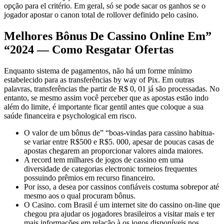
opção para el critério. Em geral, só se pode sacar os ganhos se o
jogador apostar o canon total de rollover definido pelo casino.
Melhores Bônus De Cassino Online Em”
“2024 — Como Resgatar Ofertas
Enquanto sistema de pagamentos, não há um forme mínimo
estabelecido para as transferências by way of Pix. Em outras
palavras, transferências the partir de R$ 0, 01 já são processadas. No
entanto, se mesmo assim você perceber que as apostas estão indo
além do limite, é importante ficar gentil antes que coloque a sua
saúde financeira e psychological em risco.
O valor de um bônus de” “boas-vindas para cassino habitua-
se variar entre R$500 e R$5. 000, apesar de poucas casas de
apostas chegarem an proporcionar valores ainda maiores.
A record tem milhares de jogos de cassino em uma
diversidade de categorias electronic torneios frequentes
possuindo prêmios em recurso financeiro.
Por isso, a desea por cassinos confiáveis costuma sobrepor até
mesmo aos o qual procuram bônus.
O Casino. com Brasil é um internet site do cassino on-line que
chegou pra ajudar os jogadores brasileiros a visitar mais e ter
mais informações em relação à os jogos disponíveis nos