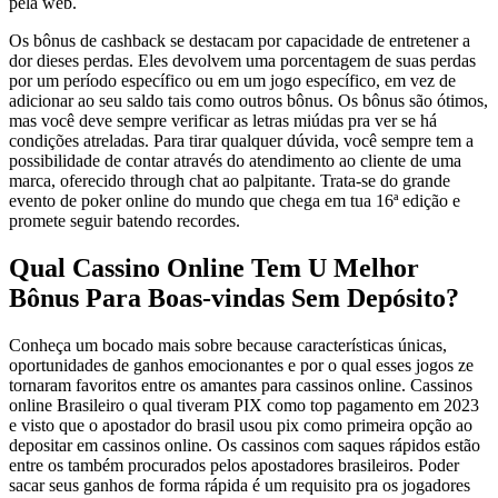
pela web.
Os bônus de cashback se destacam por capacidade de entretener a
dor dieses perdas. Eles devolvem uma porcentagem de suas perdas
por um período específico ou em um jogo específico, em vez de
adicionar ao seu saldo tais como outros bônus. Os bônus são ótimos,
mas você deve sempre verificar as letras miúdas pra ver se há
condições atreladas. Para tirar qualquer dúvida, você sempre tem a
possibilidade de contar através do atendimento ao cliente de uma
marca, oferecido through chat ao palpitante. Trata-se do grande
evento de poker online do mundo que chega em tua 16ª edição e
promete seguir batendo recordes.
Qual Cassino Online Tem U Melhor
Bônus Para Boas-vindas Sem Depósito?
Conheça um bocado mais sobre because características únicas,
oportunidades de ganhos emocionantes e por o qual esses jogos ze
tornaram favoritos entre os amantes para cassinos online. Cassinos
online Brasileiro o qual tiveram PIX como top pagamento em 2023
e visto que o apostador do brasil usou pix como primeira opção ao
depositar em cassinos online. Os cassinos com saques rápidos estão
entre os também procurados pelos apostadores brasileiros. Poder
sacar seus ganhos de forma rápida é um requisito pra os jogadores