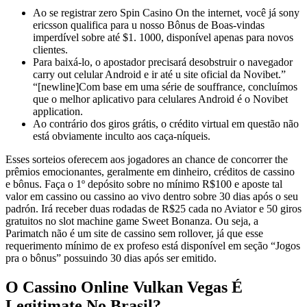
Ao se registrar zero Spin Casino On the internet, você já sony
ericsson qualifica para u nosso Bônus de Boas-vindas
imperdível sobre até $1. 1000, disponível apenas para novos
clientes.
Para baixá-lo, o apostador precisará desobstruir o navegador
carry out celular Android e ir até u site oficial da Novibet.”
“[newline]Com base em uma série de souffrance, concluímos
que o melhor aplicativo para celulares Android é o Novibet
application.
Ao contrário dos giros grátis, o crédito virtual em questão não
está obviamente inculto aos caça-níqueis.
Esses sorteios oferecem aos jogadores an chance de concorrer the
prêmios emocionantes, geralmente em dinheiro, créditos de cassino
e bônus. Faça o 1º depósito sobre no mínimo R$100 e aposte tal
valor em cassino ou cassino ao vivo dentro sobre 30 dias após o seu
padrón. Irá receber duas rodadas de R$25 cada no Aviator e 50 giros
gratuitos no slot machine game Sweet Bonanza. Ou seja, a
Parimatch não é um site de cassino sem rollover, já que esse
requerimento mínimo de ex profeso está disponível em seção “Jogos
pra o bônus” possuindo 30 dias após ser emitido.
O Cassino Online Vulkan Vegas É
Legitimate No Brasil?