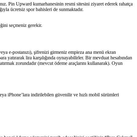
rsınız. Pin Upward kumarhanesinin resmi sitesini ziyaret ederek rahatça
ğıyla ücretsiz spor bahisleri de sunmaktadır.
ğini seçmeniz gerekir.
(veya e-postanızı), şifrenizi girmeniz empieza ana menü ekran
a yatırarak lira karşılığında oynayabilirler. Bir mevduat hesabından
 yatırmak zorundadır (mevcut ödeme araçlarını kullanarak). Oyun
a iPhone’lara indirilebilen güvenilir ve hızlı mobil sürümleri