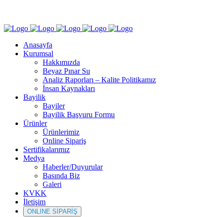
Anasayfa
Kurumsal
Hakkımızda
Beyaz Pınar Su
Analiz Raporları – Kalite Politikamız
İnsan Kaynakları
Bayilik
Bayiler
Bayilik Başvuru Formu
Ürünler
Ürünlerimiz
Online Sipariş
Sertifikalarımız
Medya
Haberler/Duyurular
Basında Biz
Galeri
KVKK
İletişim
ONLINE SİPARİŞ