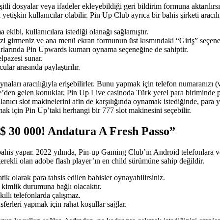
itli dosyalar veya ifadeler ekleyebildiği geri bildirim formuna aktarılı
tişkin kullanıcılar olabilir. Pin Up Club ayrıca bir bahis şirketi aracılı
 ekibi, kullanıcılara istediği olanağı sağlamıştır.
izi girmeniz ve ana menü ekran formunun üst kısmındaki “Giriş” seçene
yarlarında Pin Upwards kumarı oynama seçeneğine de sahiptir.
lpazesi sunar.
ar arasında paylaştırılır.
ynaları aracılığıyla erişebilirler. Bunu yapmak için telefon numaranızı 
den gelen konuklar, Pin Up Live casinoda Türk yerel para biriminde par
lanıcı slot makinelerini afin de karşılığında oynamak istediğinde, para
k için Pin Up’taki herhangi bir 777 slot makinesini seçebilir.
$ 30 000! Andatura A Fresh Passo”
bahis yapar. 2022 yılında, Pin-up Gaming Club’ın Android telefonlara vey
i olan adobe flash player’ın en child sürümüne sahip değildir.
ik olarak para tahsis edilen bahisler oynayabilirsiniz.
kimlik durumuna bağlı olacaktır.
ıllı telefonlarda çalışmaz.
nsferleri yapmak için rahat koşullar sağlar.