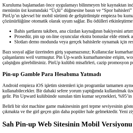
Kuruluma başlamadan önce uygulamayı bilinmeyen bir kaynaktan indirme
menünün üst kısmındaki “Üçlü” düğmesine basın ve “Spor bahisleri” bölü
PinUp’ın işlevsel bir mobil sürümü de geliştirilmiştir empieza bu kumar
çözünürlüğüne otomatik olarak uyum sağlar. Bu ödülleri etkinleştirmek
Bahis şartlarını takiben, ana cüzdan kaynağının bakiyesini artırm
Prosedür, pin up on-line oyuncular ekstra bonuslar elde etmek a
Slotları demo modunda veya gerçek bahislerle oynamak için resmi i
Bazı sosyal ağlar üzerinden giriş yapamazsınız; Kullanıcılar kumarhane
çalışanlarını weil vurmuştur. Pin Up-wards kumarhanesine erişim, wo
çalıştığını görebilirsiniz. PinUp kulübü misafirleri, cazip promosyon p
Pin-up Gamble Para Hesabıma Yatmadı
Android empieza iOS işletim sistemleri için programlar tamamen aynıdı
kullanabilecekler. Bir dahaki sefere yorum yaptığımda kullanılmak üze
gelir. Pin Upward kulübünde sunulan tüm kumar seçenekleri, %95’in 
Belirli bir slot machine game makinesinin geri tepme seviyesinin göste
çıkmakta ve the girl geçen gün daha popüler hale gelmektedir. Yeni zi
Sah Pin-up Web Sitesinin Mobil Versiyonu