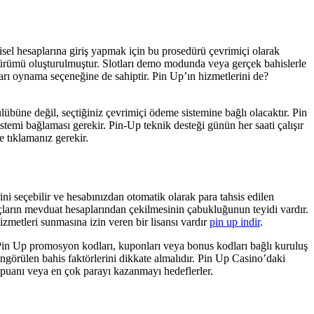
işisel hesaplarına giriş yapmak için bu prosedürü çevrimiçi olarak
il sürümü oluşturulmuştur. Slotları demo modunda veya gerçek bahislerle
marı oynama seçeneğine de sahiptir. Pin Up’ın hizmetlerini de?
übüne değil, seçtiğiniz çevrimiçi ödeme sistemine bağlı olacaktır. Pin
emi bağlaması gerekir. Pin-Up teknik desteği günün her saati çalışır
e tıklamanız gerekir.
ni seçebilir ve hesabınızdan otomatik olarak para tahsis edilen
ançların mevduat hesaplarından çekilmesinin çabukluğunun teyidi vardır.
izmetleri sunmasına izin veren bir lisansı vardır
pin up indir
.
o Pin Up promosyon kodları, kuponları veya bonus kodları bağlı kuruluş
 öngörülen bahis faktörlerini dikkate almalıdır. Pin Up Casino’daki
ok puanı veya en çok parayı kazanmayı hedeflerler.