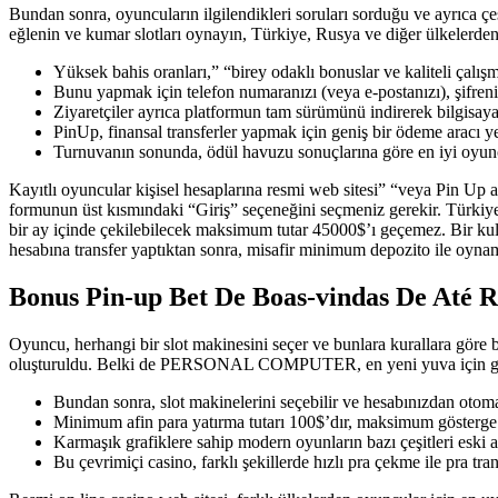
Bundan sonra, oyuncuların ilgilendikleri soruları sorduğu ve ayrıca çeş
eğlenin ve kumar slotları oynayın, Türkiye, Rusya ve diğer ülkelerden ye
Yüksek bahis oranları,” “birey odaklı bonuslar ve kaliteli çalışma
Bunu yapmak için telefon numaranızı (veya e-postanızı), şifren
Ziyaretçiler ayrıca platformun tam sürümünü indirerek bilgisa
PinUp, finansal transferler yapmak için geniş bir ödeme aracı ye
Turnuvanın sonunda, ödül havuzu sonuçlarına göre en iyi oyuncul
Kayıtlı oyuncular kişisel hesaplarına resmi web sitesi” “veya Pin Up a
formunun üst kısmındaki “Giriş” seçeneğini seçmeniz gerekir. Türkiye’
bir ay içinde çekilebilecek maksimum tutar 45000$’ı geçemez. Bir kul
hesabına transfer yaptıktan sonra, misafir minimum depozito ile oynama
Bonus Pin-up Bet De Boas-vindas De Até R
Oyuncu, herhangi bir slot makinesini seçer ve bunlara kurallara göre 
oluşturuldu. Belki de PERSONAL COMPUTER, en yeni yuva için gerekl
Bundan sonra, slot makinelerini seçebilir ve hesabınızdan otomat
Minimum afin para yatırma tutarı 100$’dır, maksimum gösterge 
Karmaşık grafiklere sahip modern oyunların bazı çeşitleri eski ak
Bu çevrimiçi casino, farklı şekillerde hızlı pra çekme ile pra tra