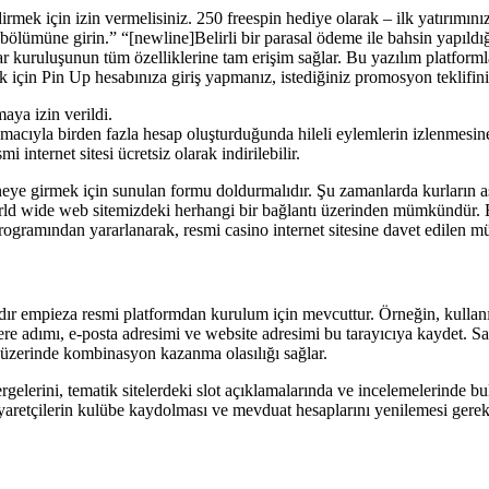
k için izin vermelisiniz. 250 freespin hediye olarak – ilk yatırımınız
müne girin.” “[newline]Belirli bir parasal ödeme ile bahsin yapıldığı s
 kuruluşunun tüm özelliklerine tam erişim sağlar. Bu yazılım platformlar
 için Pin Up hesabınıza giriş yapmanız, istediğiniz promosyon teklifini
aya izin verildi.
macıyla birden fazla hesap oluşturduğunda hileli eylemlerin izlenmesine 
nternet sitesi ücretsiz olarak indirilebilir.
ye girmek için sunulan formu doldurmalıdır. Şu zamanlarda kurların aşırı
rld wide web sitemizdeki herhangi bir bağlantı üzerinden mümkündür. B
rogramından yararlanarak, resmi casino internet sitesine davet edilen müş
r empieza resmi platformdan kurulum için mevcuttur. Örneğin, kullanıcı
re adımı, e-posta adresimi ve website adresimi bu tarayıcıya kaydet. S
üzerinde kombinasyon kazanma olasılığı sağlar.
rgelerini, tematik sitelerdeki slot açıklamalarında ve incelemelerinde bu
yaretçilerin kulübe kaydolması ve mevduat hesaplarını yenilemesi gerek