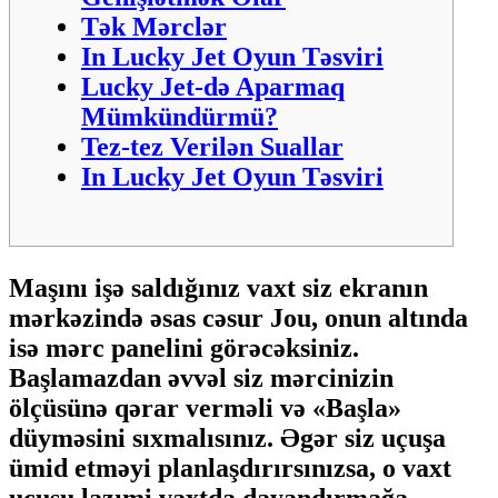
Tək Mərclər
In Lucky Jet Oyun Təsviri
Lucky Jet-də Aparmaq
Mümkündürmü?
Tez-tez Verilən Suallar
In Lucky Jet Oyun Təsviri
Maşını işə saldığınız vaxt siz ekranın
mərkəzində əsas cəsur Jou, onun altında
isə mərc panelini görəcəksiniz.
Başlamazdan əvvəl siz mərcinizin
ölçüsünə qərar verməli və «Başla»
düyməsini sıxmalısınız. Əgər siz uçuşa
ümid etməyi planlaşdırırsınızsa, o vaxt
uçuşu lazımi vaxtda dayandırmağa