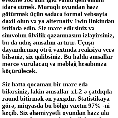
idarə etmək. Maraqlı oyundan həzz
götürmək üçün sadəcə formal vebsayta
daxil olun və ya alternativ 1win linkindən
istifadə edin. Siz mərc edirsiniz və
simvolun ülvilik qazanmasını izləyirsiniz,
bu da uduş əmsalını artırır. Uçuşu
dayandırmaq ötrü vaxtında reaksiya verə
bilsəniz, siz qalibsiniz. Bu halda əmsallar
mərcə vurulacaq və məbləğ hesabınıza
köçürüləcək.
Siz hətta qocaman bir mərc edə
bilərsiniz, lakin əmsallar x1.2-ə çatdıqda
raund bitirmək ən yaxşıdır. Statistikaya
görə, miqyasda bu bölgü vaxtın 97% -ni
keçib. Siz əhəmiyyətli oyundan həzz ala