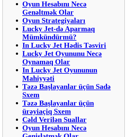
Oyun Hesabını Necə
Genəltmək Olar
Oyun Strategiyaları
Lucky Jet-də Aparmaq
Mümkündürmü?
In Lucky Jet Hədis Təsviri
Lucky Jet Oyununu Necə
Oynamaq Olar
In Lucky Jet Oyununun
Mahiyyəti
Təzə Başlayanlar üçün Sadə
Sxem
Təzə Başlayanlar üçün
ürəyiaçiq Sxem
Cəld Verilən Suallar
Oyun Hesabını Necə
Genişlətmək Olar