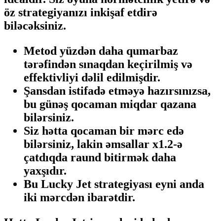
öz strategiyanızı inkişaf etdirə
biləcəksiniz.
Metod yüzdən daha qumarbaz
tərəfindən sınaqdan keçirilmiş və
effektivliyi dəlil edilmişdir.
Şansdan istifadə etməyə hazırsınızsa,
bu günəş qocaman miqdar qazana
bilərsiniz.
Siz hətta qocaman bir mərc edə
bilərsiniz, lakin əmsallar x1.2-ə
çatdıqda raund bitirmək daha
yaxşıdır.
Bu Lucky Jet strategiyası eyni anda
iki mərcdən ibarətdir.