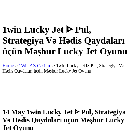
1win Lucky Jet ᐈ Pul,
Strategiya Və Hədis Qaydaları
üçün Məşhur Lucky Jet Oyunu
Home
>
1Win AZ Casino
>
1win Lucky Jet ᐈ Pul, Strategiya Və
Hədis Qaydaları üçün Məşhur Lucky Jet Oyunu
14 May
1win Lucky Jet ᐈ Pul, Strategiya
Və Hədis Qaydaları üçün Məşhur Lucky
Jet Oyunu