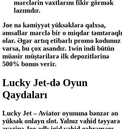
mərclərin vaxtlarını fikir görmək
lazımdır.
Joe nə kəmiyyət yüksəklərə qalxsa,
əmsallar mərclə bir o miqdar təmtəraqlı
olar. Əgər artıq etibarlı promo kodunuz
varsa, bu çox asandır. 1win indi bütün
müasir müştərilərə ilk depozitlərinə
500% bonus verir.
Lucky Jet-də Oyun
Qaydaları
Lucky Jet – Aviator oyununa bənzər ən
yüksək onlayn slot. Yalnız vahid təyyarə
əvəzinə Joe adlı igid vahid qəhrəmanı