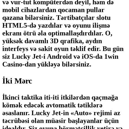
və vur-tut kompüterdən deyil, həm də
mobil cihazlardan qocaman pullar
qazana bilərsiniz. Tərtibatçılar slotu
HTML5-də yazdılar və oyunu ilişmə
ekranı ötrü əla optimallaşdırdılar. O,
yüksək davamlı 3D qrafika, aydın
interfeys və sakit oyun təklif edir. Bu gün
siz Lucky Jet-i Android və iOS-da 1win
Casino-dan yükləyə bilərsiniz.
İki Mərc
İkinci taktika iti-iti itkilərdən qaçmağa
kömək edəcək avtomatik tətiklərə
əsaslanır. Lucky Jet-in «Auto» rejimi az
təcrübəsi olan müasir başlayanlar üçün
idealdır. Siz oyuna hörmətcillik yetirə və