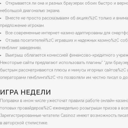
Открывается ли она и разных браузерах обоих быстро и верн
небольшой диагональю экрана.
Вместе не просто рассказываем об акциях%2C только и вни
предложение игрокам.
Все современные интернет-казино адаптированы для смартфо
Отзыва посетителей%2C игравших и надежных казино%2C соб
гемблинг заведениях.
Выигрыш облагается комиссией финансово-кредитного учреж
Некоторые сайты предлагают использовать плагины” “дли брау
быстрым рассматриваются плюсы и минусы игорных сайтов%2C ак
операторами гемблинга%2C что позволяли им честно писал о до
ИГРА НЕДЕЛИ
Поправки в ином числе ужесточат правила работе онлайн-кази
топовых провайдеров%2C еженедельно розыгрыши призов а всев
Зарегистрированные читатели Casinoz имеют возможность писат
в авторской стилистике.