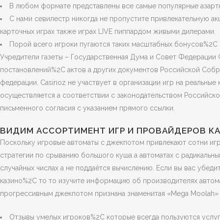
В любом формате представлены все самые популярные азартн
С нами севилестр никогда не пропустите привлекательную а
карточных играх также играх LIVE пиппардом живыми дилерами.
Порой всего игроки пугаются таких масштабных бонусов%2C п
Учредители газеты – Государственная Дума и Совет Федераци
постановлений%2C актов а других документов Российской Собран
федерации. Casinoz не участвует в организации игр на реальны
осуществляется а соответствии с законодательством Российско
письменного согласия с указанием прямого ссылки.
ВИДИМ АССОРТИМЕНТ ИГР И ПРОВАЙДЕРОВ К
Поскольку игровые автоматы с джекпотом привлекают сотни игр
стратегии по срыванию большого куша а автоматах с радикальн
случайных числах а не поддаётся вычислению. Если вы вас убеди
казино%2C то то изучите информацию об производителях автом
прогрессивным джекпотом признана знаменитая «Mega Moolah» 
Отзывы умелых игроков%2C которые всегда пользуются услу