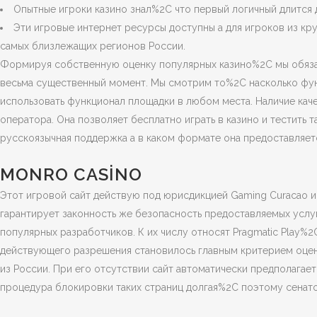
Опытные игроки казино знал%2C что первый логичный длится 
Эти игровые интернет ресурсы доступны а для игроков из кр
самых близлежащих регионов России.
Формируя собственную оценку популярных казино%2C мы обязат
весьма существенный момент. Мы смотрим то%2C насколько фун
использовать функционал площадки в любом места. Наличие ка
оператора. Она позволяет бесплатно играть в казино и тестить 
русскоязычная поддержка а в каком формате она предоставляет
MONRO CASINO
Этот игровой сайт действую под юрисдикцией Gaming Curacao и
гарантирует законность же безопасность предоставляемых услуг
популярных разработчиков. К их числу относят Pragmatic Play%
действующего разрешения становилось главным критерием оценк
из России. При его отсутствии сайт автоматически предполага
процедура блокировки таких страниц долгая%2C поэтому сенато