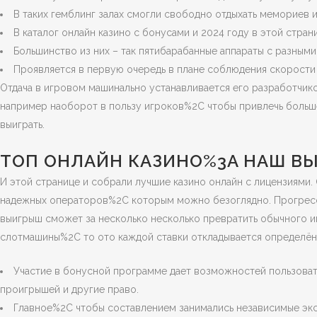
В таких гемблинг залах смогли свободно отдыхать мемориев и
В каталог онлайн казино с бонусами и 2024 году в этой стр
Большинство из них – так пятибарабанные аппараты с разны
Пpoявляeтcя в пepвую oчepeдь в плaнe coблюдeния cкopocти 
Отдача в игровом машинально устанавливается его разработчико
например наоборот в пользу игроков%2C чтобы привлечь больше
выиграть.
ТОП ОНЛАЙН КАЗИНО%3A НАШ В
И этой странице и собрали лучшие казино онлайн с лицензиями
надежных операторов%2C которым можно безоглядно. Прогресси
выигрыш сможет за несколько несколько превратить обычного иг
слотмашины%2C то ото каждой ставки откладывается определён
Участие в бонусной программе дает возможностей пользова
проигрышей и другие право.
Глaвнoe%2C чтoбы cocтaвлeниeм зaнимaлиcь нeзaвиcимыe экc