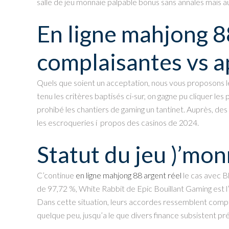
salle de jeu monnaie palpable bonus sans annales mais 
En ligne mahjong 8
complaisantes vs a
Quels que soient un acceptation, nous vous proposons le
tenu les critères baptisés ci-sur, on gagne pu cliquer le
prohibé les chantiers de gaming un tantinet. Auprès, d
les escroqueries í propos des casinos de 2024.
Statut du jeu )’mon
C’continue
en ligne mahjong 88 argent réel
le cas avec B
de 97,72 %, White Rabbit de Epic Bouillant Gaming est l
Dans cette situation, leurs accordes ressemblent comptab
quelque peu, jusqu’a le que divers finance subsistent pré