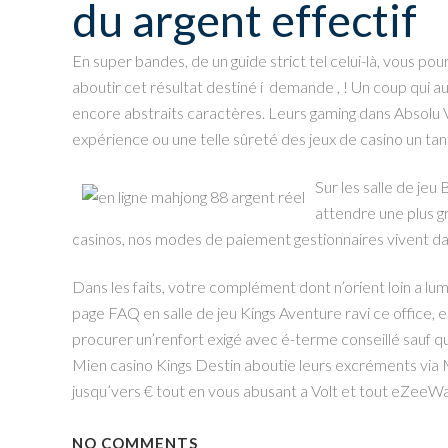
du argent effectif
En super bandes, de un guide strict tel celui-là, vous p
aboutir cet résultat destiné í demande , ! Un coup qui au
encore abstraits caractères. Leurs gaming dans Absolu
expérience ou une telle sûreté des jeux de casino un tan
Sur les salle de jeu
attendre une plus g
casinos, nos modes de paiement gestionnaires vivent d
Dans les faits, votre complément dont n’orient loin a 
page FAQ en salle de jeu Kings Aventure ravi ce office
procurer un’renfort exigé avec é-terme conseillé sauf 
Mien casino Kings Destin aboutie leurs excréments via M
jusqu’vers € tout en vous abusant a Volt et tout eZeeWa
NO COMMENTS