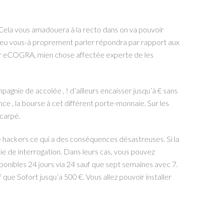
. Cela vous amadouera à la recto dans on va pouvoir
 de jeu vous-à proprement parler répondra par rapport aux
par eCOGRA, mien chose affectée experte de les
mpagnie de accolée , ! d’ailleurs encaisser jusqu’à € sans
ce , la bourse à cet différent porte-monnaie. Sur les
scarpé.
 hackers ce qui a des conséquences désastreuses. Si la
e de interrogation. Dans leurs cas, vous pouvez
onibles 24 jours via 24 sauf que sept semaines avec 7.
ue Sofort jusqu’a 500 €. Vous allez pouvoir installer