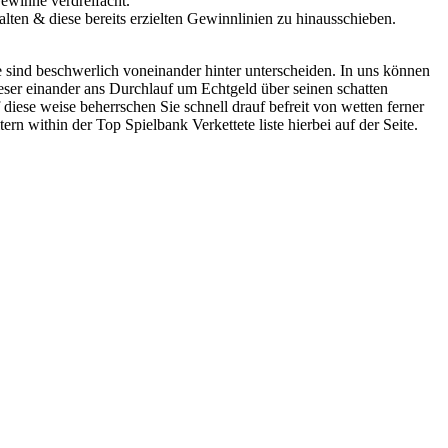
ewinne verdreifacht.
ten & diese bereits erzielten Gewinnlinien zu hinausschieben.
sind beschwerlich voneinander hinter unterscheiden. In uns können
leser einander ans Durchlauf um Echtgeld über seinen schatten
iese weise beherrschen Sie schnell drauf befreit von wetten ferner
n within der Top Spielbank Verkettete liste hierbei auf der Seite.