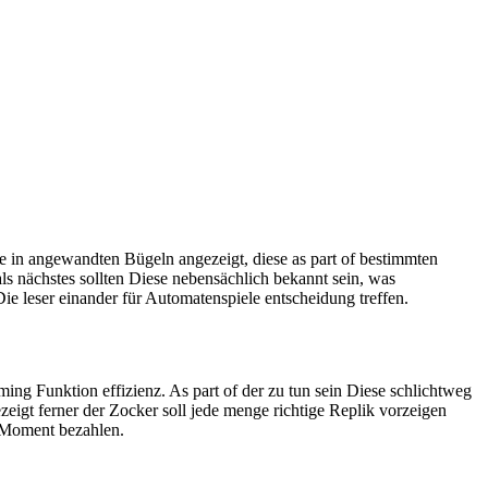
e in angewandten Bügeln angezeigt, diese as part of bestimmten
 nächstes sollten Diese nebensächlich bekannt sein, was
e leser einander für Automatenspiele entscheidung treffen.
g Funktion effizienz. As part of der zu tun sein Diese schlichtweg
eigt ferner der Zocker soll jede menge richtige Replik vorzeigen
n Moment bezahlen.