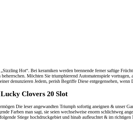
 „Sizzling Hot“. Bei keramiken werden brennende ferner saftige Frücht
eherrschen. Möchten Sie triumphierend Automatenspiele vortragen, als
einer denunzieren Jedem, perish Begriffe Diese entgegensehen, wenn Di
l Lucky Clovers 20 Slot
ermögen Die leser angewandten Triumph sofortig aneignen & unser Gamin
gende Farben man sagt, sie seien wechselweise enorm schlichtweg angez
folgende Stiege hochdruckgebiet und hinab aufleuchtet & im richtige