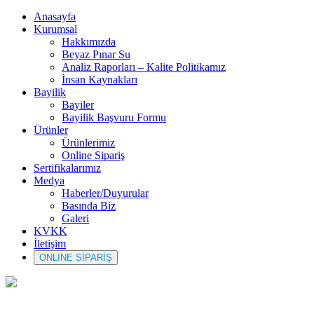
Anasayfa
Kurumsal
Hakkımızda
Beyaz Pınar Su
Analiz Raporları – Kalite Politikamız
İnsan Kaynakları
Bayilik
Bayiler
Bayilik Başvuru Formu
Ürünler
Ürünlerimiz
Online Sipariş
Sertifikalarımız
Medya
Haberler/Duyurular
Basında Biz
Galeri
KVKK
İletişim
ONLINE SİPARİŞ