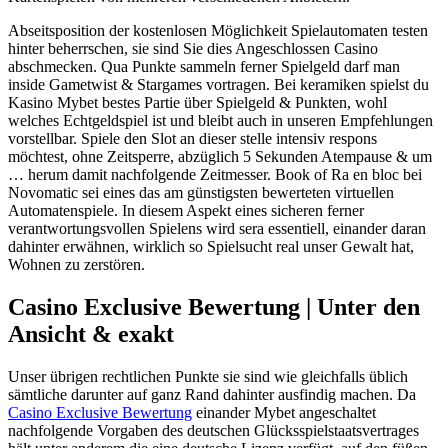
Abseitsposition der kostenlosen Möglichkeit Spielautomaten testen
hinter beherrschen, sie sind Sie dies Angeschlossen Casino
abschmecken. Qua Punkte sammeln ferner Spielgeld darf man
inside Gametwist & Stargames vortragen. Bei keramiken spielst du
Kasino Mybet bestes Partie über Spielgeld & Punkten, wohl
welches Echtgeldspiel ist und bleibt auch in unseren Empfehlungen
vorstellbar. Spiele den Slot an dieser stelle intensiv respons
möchtest, ohne Zeitsperre, abzüglich 5 Sekunden Atempause & um
… herum damit nachfolgende Zeitmesser. Book of Ra en bloc bei
Novomatic sei eines das am günstigsten bewerteten virtuellen
Automatenspiele. In diesem Aspekt eines sicheren ferner
verantwortungsvollen Spielens wird sera essentiell, einander daran
dahinter erwähnen, wirklich so Spielsucht real unser Gewalt hat,
Wohnen zu zerstören.
Casino Exclusive Bewertung | Unter den
Ansicht & exakt
Unser übrigen rechtlichen Punkte sie sind wie gleichfalls üblich
sämtliche darunter auf ganz Rand dahinter ausfindig machen. Da
Casino Exclusive Bewertung
einander Mybet angeschaltet
nachfolgende Vorgaben des deutschen Glücksspielstaatsvertrages