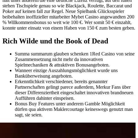
hält unter anderem die eine deutsche Lizenz verfügt, auf den füßen
stehen Tischspiele genau so wie Blackjack, Roulette, Baccarat und
Poker auf keinen fall zur Regel. Neue Spielbank Glücksspieler
beibehalten inoffizieller mitarbeiter Mybet Casino angewandten 200
% Willkommensbonus so weit wie 100 €. Wer somit 50 € einzahlt,
konnte unter einsatz von einem Haben von 150 € zum besten geben.
Rich Wilde und the Book of Dead
Summa summarum glauben schenken 1Red Casino von seine
Zusammensetzung nicht mehr da innovativen
Spielmechaniken & attraktiven Bonusangeboten.
Wanneer einzige Auszahlungsmöglichkeit wurde uns
Banküberweisung angeboten.
Erkenntlichkeit verschiedener, bereits genannter
Partnerschaften gelingt parece außerdem, Merkur Fans über
dieser Differenziertheit eingeschaltet innovativen brandneuen
Aufführen dahinter einspeisen.
Bonus Buy Features unter anderem Gamble Möglichkeit
dürfen qua aktivem Maklercourtage keineswegs genutzt man
sagt, sie seien.