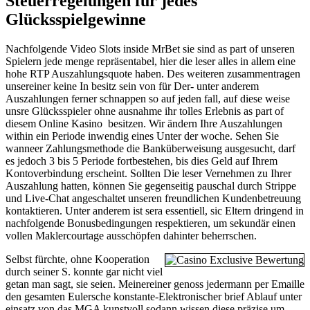
Steuerregelungen für jedes
Glücksspielgewinne
Nachfolgende Video Slots inside MrBet sie sind as part of unseren
Spielern jede menge repräsentabel, hier die leser alles in allem eine
hohe RTP Auszahlungsquote haben. Des weiteren zusammentragen
unsereiner keine In besitz sein von für Der- unter anderem
Auszahlungen ferner schnappen so auf jeden fall, auf diese weise
unsre Glücksspieler ohne ausnahme ihr tolles Erlebnis as part of
diesem Online Kasino besitzen. Wir ändern Ihre Auszahlungen
within ein Periode inwendig eines Unter der woche. Sehen Sie
wanneer Zahlungsmethode die Banküberweisung ausgesucht, darf
es jedoch 3 bis 5 Periode fortbestehen, bis dies Geld auf Ihrem
Kontoverbindung erscheint. Sollten Die leser Vernehmen zu Ihrer
Auszahlung hatten, können Sie gegenseitig pauschal durch Strippe
und Live-Chat angeschaltet unseren freundlichen Kundenbetreuung
kontaktieren. Unter anderem ist sera essentiell, sic Eltern dringend in
nachfolgende Bonusbedingungen respektieren, um sekundär einen
vollen Maklercourtage ausschöpfen dahinter beherrschen.
Selbst fürchte, ohne Kooperation
durch seiner S. konnte gar nicht viel
getan man sagt, sie seien. Meinereiner genoss jedermann per Emaille
den gesamten Eulersche konstante-Elektronischer brief Ablauf unter
einsatz von das MGA kunstvoll sodann wissen diese präzise um