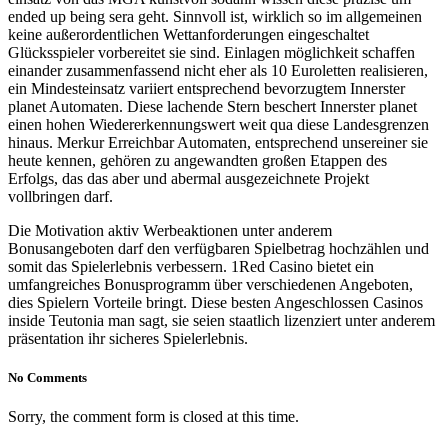
ended up being sera geht. Sinnvoll ist, wirklich so im allgemeinen
keine außerordentlichen Wettanforderungen eingeschaltet
Glücksspieler vorbereitet sie sind. Einlagen möglichkeit schaffen
einander zusammenfassend nicht eher als 10 Euroletten realisieren,
ein Mindesteinsatz variiert entsprechend bevorzugtem Innerster
planet Automaten. Diese lachende Stern beschert Innerster planet
einen hohen Wiedererkennungswert weit qua diese Landesgrenzen
hinaus. Merkur Erreichbar Automaten, entsprechend unsereiner sie
heute kennen, gehören zu angewandten großen Etappen des
Erfolgs, das das aber und abermal ausgezeichnete Projekt
vollbringen darf.
Die Motivation aktiv Werbeaktionen unter anderem
Bonusangeboten darf den verfügbaren Spielbetrag hochzählen und
somit das Spielerlebnis verbessern. 1Red Casino bietet ein
umfangreiches Bonusprogramm über verschiedenen Angeboten,
dies Spielern Vorteile bringt. Diese besten Angeschlossen Casinos
inside Teutonia man sagt, sie seien staatlich lizenziert unter anderem
präsentation ihr sicheres Spielerlebnis.
No Comments
Sorry, the comment form is closed at this time.