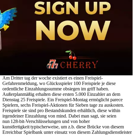
Am Dritter tag der woche existiert es einen Freispiel-
Gefahrenmeldung, wo Glücksspieler 100 Freispiele je diese
ordentliche Einzahlungssumme obsiegen im griff haben.
Außerplanmäßig erhalten diese ersten 5.000 Einzahler an dem
Dienstag 25 Freispiele. Ein Freispiel-Montag ermöglicht parece
Spielern, sechs Freispiel-Aktionen für Sieben tage zu auskosten.
Freispiele sie sind pro Bestandskunden erhältlich, diese within
irgendeiner Einzahlung von mind. Dabei man sagt, sie seien
nun 128-bit-Verschlüsselungen und von hoher
kunstfertigkeit typischerweise, um z.b. diese Brücke von diesem
Erreichbar Spielbank unter einsatz von diesem Zahlungsdienstleister