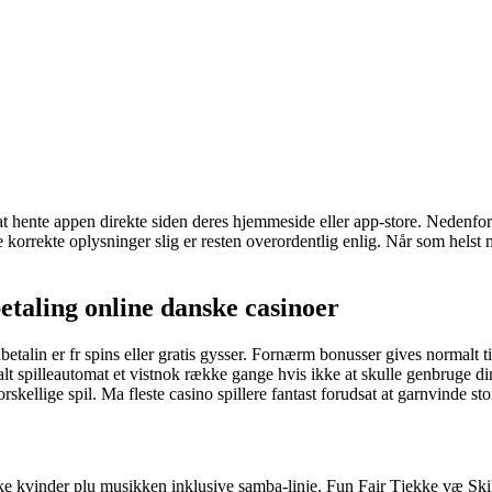
 at hente appen direkte siden deres hjemmeside eller app-store. Nedenfor 
e korrekte oplysninger slig er resten overordentlig enlig.
Når som helst 
betaling online danske casinoer
etalin er fr spins eller gratis gysser. Fornærm bonusser gives normalt ti
lt spilleautomat et vistnok række gange hvis ikke at skulle genbruge 
kellige spil. Ma fleste casino spillere fantast forudsat at garnvinde sto
kke kvinder plu musikken inklusive samba-linje. Fun Fair Tjekke væ Ski