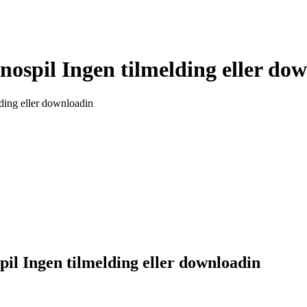
inospil Ingen tilmelding eller do
lding eller downloadin
pil Ingen tilmelding eller downloadin