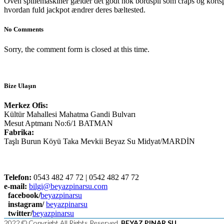
Oven spillemaskiner gælder det godt nok bordspil som craps og kortspil.
hvordan fuld jackpot ændrer deres bæltested.
No Comments
Sorry, the comment form is closed at this time.
Bize Ulaşın
Merkez Ofis:
Kültür Mahallesi Mahatma Gandi Bulvarı
Mesut Aptmanı No:6/1 BATMAN
Fabrika:
Taşlı Burun Köyü Taka Mevkii Beyaz Su Midyat/MARDİN
Telefon:
0543 482 47 72 | 0542 482 47 72
e-mail:
bilgi@beyazpinarsu.com
facebook/
beyazpinarsu
instagram/
beyazpinarsu
twitter/
beyazpinarsu
2022 © Copyright All Rights Reserved.
BEYAZ PINAR SU