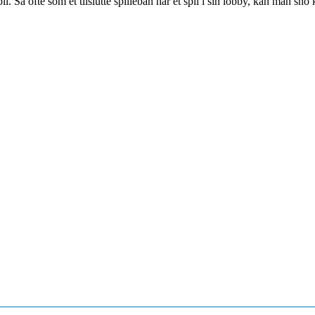
 Så ofte som et tilslutte spilleban har et spil i sin lobby, kan man sno 