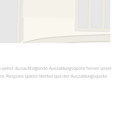
n siehst du nachfolgende Auszahlungsquote ferner unser
en. Respons spielst hierbei qua der Auszahlungsquote