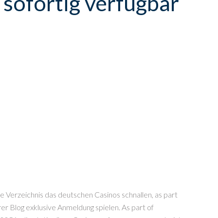
 sofortig verfügbar
ne Verzeichnis das deutschen Casinos schnallen, as part
r Blog exklusive Anmeldung spielen. As part of