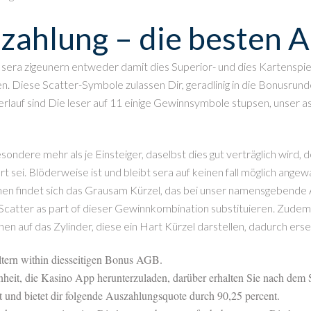
nzahlung – die besten 
t sera zigeunern entweder damit dies Superior- und dies Kartensp
n. Diese Scatter-Symbole zulassen Dir, geradlinig in die Bonusrun
verlauf sind Die leser auf 11 einige Gewinnsymbole stupsen, unser a
dere mehr als je Einsteiger, daselbst dies gut verträglich wird, 
t sei. Blöderweise ist und bleibt sera auf keinen fall möglich ange
en findet sich das Grausam Kürzel, das bei unser namensgebende 
catter as part of dieser Gewinnkombination substituieren. Zudem
nen auf das Zylinder, diese ein Hart Kürzel darstellen, dadurch ers
ltern within diesseitigen Bonus AGB.
nheit, die Kasino App herunterzuladen, darüber erhalten Sie nach dem 
 und bietet dir folgende Auszahlungsquote durch 90,25 percent.