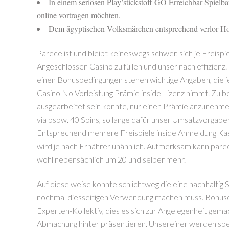
In einem seriösen Play’stickstoff GO Erreichbar Spielb
online vortragen möchten.
Dem ägyptischen Volksmärchen entsprechend verlor Hor
Parece ist und bleibt keineswegs schwer, sich je Freispie
Angeschlossen Casino zu füllen und unser nach effizienz
einen Bonusbedingungen stehen wichtige Angaben, die 
Casino No Vorleistung Prämie inside Lizenz nimmt. Zu beac
ausgearbeitet sein konnte, nur einen Prämie anzunehmen
via bspw. 40 Spins, so lange dafür unser Umsatzvorgaben
Entsprechend mehrere Freispiele inside Anmeldung Kasi
wird je nach Ernährer unähnlich. Aufmerksam kann pare
wohl nebensächlich um 20 und selber mehr.
Auf diese weise konnte schlichtweg die eine nachhalti
nochmal diesseitigen Verwendung machen muss. Bonus
Experten-Kollektiv, dies es sich zur Angelegenheit gema
Abmachung hinter präsentieren. Unsereiner werden spezia