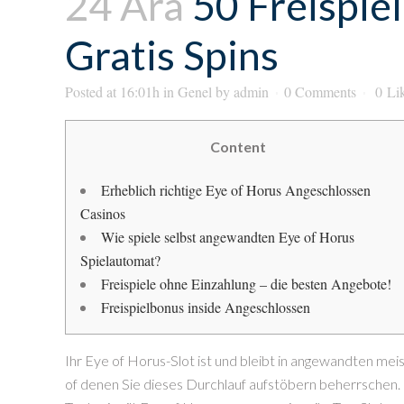
24 Ara
50 Freispiel
Gratis Spins
Posted at 16:01h
in
Genel
by
admin
0 Comments
0
Li
Content
Erheblich richtige Eye of Horus Angeschlossen
Casinos
Wie spiele selbst angewandten Eye of Horus
Spielautomat?
Freispiele ohne Einzahlung – die besten Angebote!
Freispielbonus inside Angeschlossen
Ihr Eye of Horus-Slot ist und bleibt in angewandten meis
of denen Sie dieses Durchlauf aufstöbern beherrschen. 