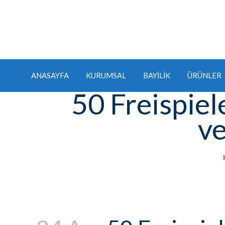
ANASAYFA
KURUMSAL
BAYILIK
ÜRÜNLER
50 Freispiel
ve