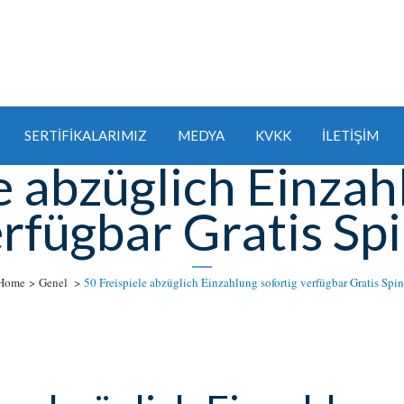
SERTIFIKALARIMIZ
MEDYA
KVKK
İLETIŞIM
e abzüglich Einzah
rfügbar Gratis Sp
Home
>
Genel
>
50 Freispiele abzüglich Einzahlung sofortig verfügbar Gratis Spin