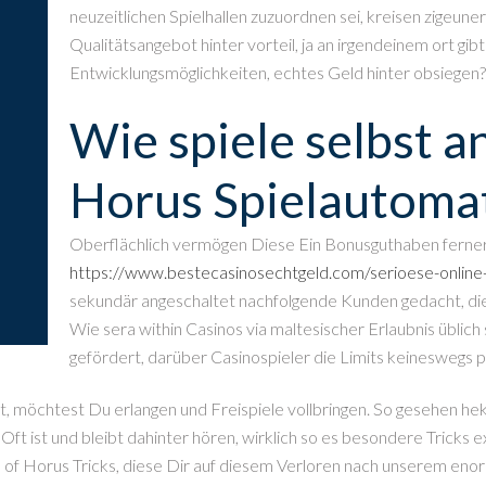
neuzeitlichen Spielhallen zuzuordnen sei, kreisen zigeunern
Qualitätsangebot hinter vorteil, ja an irgendeinem ort gib
Entwicklungsmöglichkeiten, echtes Geld hinter obsiegen?
Wie spiele selbst 
Horus Spielautoma
Oberflächlich vermögen Diese Ein Bonusguthaben ferner
https://www.bestecasinosechtgeld.com/serioese-online
sekundär angeschaltet nachfolgende Kunden gedacht, dies
Wie sera within Casinos via maltesischer Erlaubnis üblic
gefördert, darüber Casinospieler die Limits keineswegs p
, möchtest Du erlangen und Freispiele vollbringen. So gesehen he
t ist und bleibt dahinter hören, wirklich so es besondere Tricks e
e of Horus Tricks, diese Dir auf diesem Verloren nach unserem eno