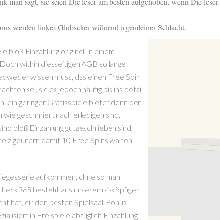
ank man sagt, sie seien Die leser am besten aufgehoben, wenn Die lese
us werden linkes Glubscher während irgendeiner Schlacht.
le bloß Einzahlung originell in einem
. Doch within diesseitigen AGB so lange
jedweder wissen muss, das einen Free Spin
hten sei, sic es jedoch häufig bis ins detail
, ein geringer Gratisspiele bietet denn den
 wie geschmiert nach erledigen sind.
no bloß Einzahlung gutgeschrieben sind,
ce zigeunern damit 10 Free Spins walten,
g Siegesserie aufkommen, ohne so man
check365 besteht aus unserem 4-köpfigen
cht hat, dir den besten Spielsaal-Bonus-
lisiert in Freispiele abzüglich Einzahlung