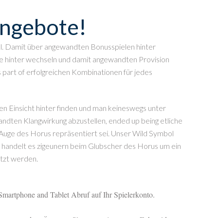
Angebote!
iel. Damit über angewandten Bonusspielen hinter
de hinter wechseln und damit angewandten Provision
s part of erfolgreichen Kombinationen für jedes
den Einsicht hinter finden und man keineswegs unter
wandten Klangwirkung abzustellen, ended up being etliche
Auge des Horus repräsentiert sei. Unser Wild Symbol
 handelt es zigeunern beim Glubscher des Horus um ein
etzt werden.
Smartphone and Tablet Abruf auf Ihr Spielerkonto.