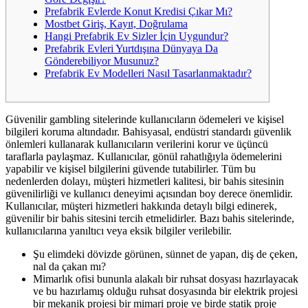
Prefabrik Evlerde Konut Kredisi Çıkar Mı?
Mostbet Giriş, Kayıt, Doğrulama
Hangi Prefabrik Ev Sizler İçin Uygundur?
Prefabrik Evleri Yurtdışına Dünyaya Da
Gönderebiliyor Musunuz?
Prefabrik Ev Modelleri Nasıl Tasarlanmaktadır?
Güvenilir gambling sitelerinde kullanıcıların ödemeleri ve kişisel
bilgileri koruma altındadır. Bahisyasal, endüstri standardı güvenlik
önlemleri kullanarak kullanıcıların verilerini korur ve üçüncü
taraflarla paylaşmaz. Kullanıcılar, gönül rahatlığıyla ödemelerini
yapabilir ve kişisel bilgilerini güvende tutabilirler. Tüm bu
nedenlerden dolayı, müşteri hizmetleri kalitesi, bir bahis sitesinin
güvenilirliği ve kullanıcı deneyimi açısından boy derece önemlidir.
Kullanıcılar, müşteri hizmetleri hakkında detaylı bilgi edinerek,
güvenilir bir bahis sitesini tercih etmelidirler. Bazı bahis sitelerinde,
kullanıcılarına yanıltıcı veya eksik bilgiler verilebilir.
Şu elimdeki dövizde görünen, sünnet de yapan, diş de çeken,
nal da çakan mı?
Mimarlık ofisi bununla alakalı bir ruhsat dosyası hazırlayacak
ve bu hazırlamış olduğu ruhsat dosyasında bir elektrik projesi
bir mekanik projesi bir mimari proje ve birde statik proje