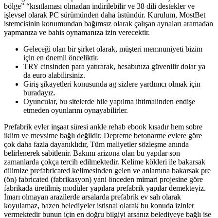
bölge” “kısıtlaması olmadan indirilebilir ve 38 dili destekler ve
işlevsel olarak PC sürümünden daha üstündür. Kurulum, MostBet
istemcisinin konumundan bağımsız olarak çalışan aynaları aramadan
yapmanıza ve bahis oynamanıza izin verecektir.
Geleceği olan bir şirket olarak, müşteri memnuniyeti bizim
için en önemli önceliktir.
TRY cinsinden para yatırarak, hesabınıza güvenilir dolar ya
da euro alabilirsiniz.
Giriş şikayetleri konusunda ag sizlere yardımcı olmak için
buradayız.
Oyuncular, bu sitelerde hile yapılma ihtimalinden endişe
etmeden oyunlarını oynayabilirler.
Prefabrik evler inşaat süresi ankle rehab ebook kısadır hem sobre
iklim ve mevsime bağlı değildir. Depreme betonarme evlere göre
çok daha fazla dayanıklıdır, Tüm maliyetler sözleşme anında
belirlenerek sabitlenir. Bakımı arizona olan bu yapılar son
zamanlarda çokça tercih edilmektedir. Kelime kökleri ile bakarsak
dilimize prefabricated kelimesinden gelen ve anlamına bakarsak pre
(ön) fabricated (fabrikasyon) yani önceden mimari projesine göre
fabrikada üretilmiş modüler yapılara prefabrik yapılar demekteyiz.
İmarı olmayan arazilerde arsalarda prefabrik ev sah olarak
koyulamaz, bazen belediyeler istisnai olarak bu konuda izinler
vermektedir bunun için en doğru bilgiyi arsanız belediyeye bağlı ise