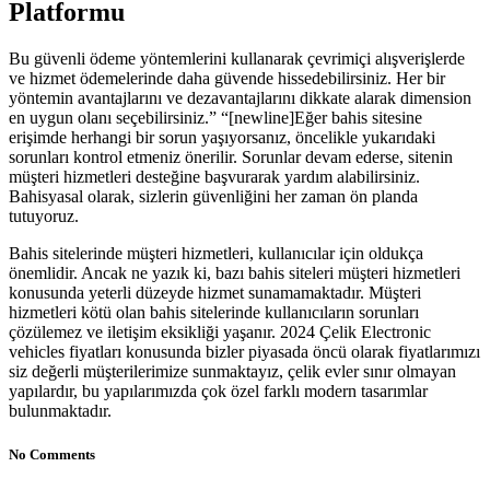
Platformu
Bu güvenli ödeme yöntemlerini kullanarak çevrimiçi alışverişlerde
ve hizmet ödemelerinde daha güvende hissedebilirsiniz. Her bir
yöntemin avantajlarını ve dezavantajlarını dikkate alarak dimension
en uygun olanı seçebilirsiniz.” “[newline]Eğer bahis sitesine
erişimde herhangi bir sorun yaşıyorsanız, öncelikle yukarıdaki
sorunları kontrol etmeniz önerilir. Sorunlar devam ederse, sitenin
müşteri hizmetleri desteğine başvurarak yardım alabilirsiniz.
Bahisyasal olarak, sizlerin güvenliğini her zaman ön planda
tutuyoruz.
Bahis sitelerinde müşteri hizmetleri, kullanıcılar için oldukça
önemlidir. Ancak ne yazık ki, bazı bahis siteleri müşteri hizmetleri
konusunda yeterli düzeyde hizmet sunamamaktadır. Müşteri
hizmetleri kötü olan bahis sitelerinde kullanıcıların sorunları
çözülemez ve iletişim eksikliği yaşanır. 2024 Çelik Electronic
vehicles fiyatları konusunda bizler piyasada öncü olarak fiyatlarımızı
siz değerli müşterilerimize sunmaktayız, çelik evler sınır olmayan
yapılardır, bu yapılarımızda çok özel farklı modern tasarımlar
bulunmaktadır.
No Comments