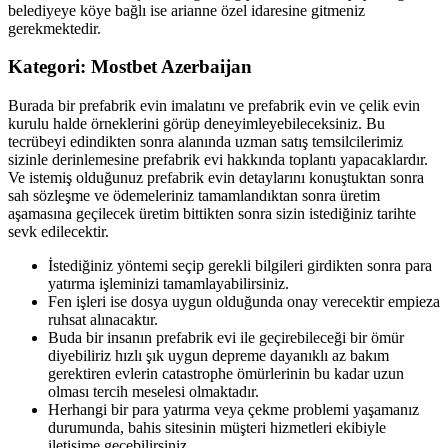
belediyeye köye bağlı ise arianne özel idaresine gitmeniz
gerekmektedir.
Kategori: Mostbet Azerbaijan
Burada bir prefabrik evin imalatını ve prefabrik evin ve çelik evin
kurulu halde örneklerini görüp deneyimleyebileceksiniz. Bu
tecrübeyi edindikten sonra alanında uzman satış temsilcilerimiz
sizinle derinlemesine prefabrik evi hakkında toplantı yapacaklardır.
Ve istemiş olduğunuz prefabrik evin detaylarını konuştuktan sonra
sah sözleşme ve ödemeleriniz tamamlandıktan sonra üretim
aşamasına geçilecek üretim bittikten sonra sizin istediğiniz tarihte
sevk edilecektir.
İstediğiniz yöntemi seçip gerekli bilgileri girdikten sonra para
yatırma işleminizi tamamlayabilirsiniz.
Fen işleri ise dosya uygun olduğunda onay verecektir empieza
ruhsat alınacaktır.
Buda bir insanın prefabrik evi ile geçirebileceği bir ömür
diyebiliriz hızlı şık uygun depreme dayanıklı az bakım
gerektiren evlerin catastrophe ömürlerinin bu kadar uzun
olması tercih meselesi olmaktadır.
Herhangi bir para yatırma veya çekme problemi yaşamanız
durumunda, bahis sitesinin müşteri hizmetleri ekibiyle
iletişime geçebilirsiniz.