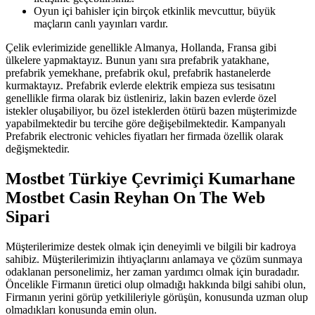
Oyun içi bahisler için birçok etkinlik mevcuttur, büyük
maçların canlı yayınları vardır.
Çelik evlerimizide genellikle Almanya, Hollanda, Fransa gibi
ülkelere yapmaktayız. Bunun yanı sıra prefabrik yatakhane,
prefabrik yemekhane, prefabrik okul, prefabrik hastanelerde
kurmaktayız. Prefabrik evlerde elektrik empieza sus tesisatını
genellikle firma olarak biz üstleniriz, lakin bazen evlerde özel
istekler oluşabiliyor, bu özel isteklerden ötürü bazen müşterimizde
yapabilmektedir bu tercihe göre değişebilmektedir. Kampanyalı
Prefabrik electronic vehicles fiyatları her firmada özellik olarak
değişmektedir.
Mostbet Türkiye Çevrimiçi Kumarhane
Mostbet Casin Reyhan On The Web
Sipari
Müşterilerimize destek olmak için deneyimli ve bilgili bir kadroya
sahibiz. Müşterilerimizin ihtiyaçlarını anlamaya ve çözüm sunmaya
odaklanan personelimiz, her zaman yardımcı olmak için buradadır.
Öncelikle Firmanın üretici olup olmadığı hakkında bilgi sahibi olun,
Firmanın yerini görüp yetkilileriyle görüşün, konusunda uzman olup
olmadıkları konusunda emin olun.