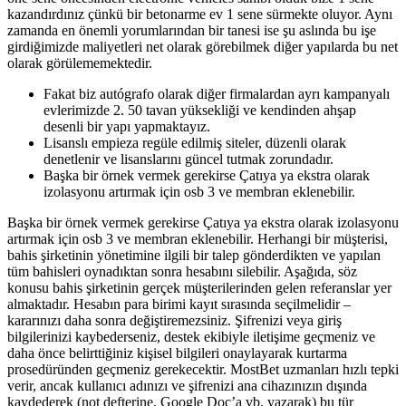
kazandırdınız çünkü bir betonarme ev 1 sene sürmekte oluyor. Aynı
zamanda en önemli yorumlarından bir tanesi ise şu aslında bu işe
girdiğimizde maliyetleri net olarak görebilmek diğer yapılarda bu net
olarak görülememektedir.
Fakat biz autógrafo olarak diğer firmalardan ayrı kampanyalı
evlerimizde 2. 50 tavan yüksekliği ve kendinden ahşap
desenli bir yapı yapmaktayız.
Lisanslı empieza regüle edilmiş siteler, düzenli olarak
denetlenir ve lisanslarını güncel tutmak zorundadır.
Başka bir örnek vermek gerekirse Çatıya ya ekstra olarak
izolasyonu artırmak için osb 3 ve membran eklenebilir.
Başka bir örnek vermek gerekirse Çatıya ya ekstra olarak izolasyonu
artırmak için osb 3 ve membran eklenebilir. Herhangi bir müşterisi,
bahis şirketinin yönetimine ilgili bir talep gönderdikten ve yapılan
tüm bahisleri oynadıktan sonra hesabını silebilir. Aşağıda, söz
konusu bahis şirketinin gerçek müşterilerinden gelen referanslar yer
almaktadır. Hesabın para birimi kayıt sırasında seçilmelidir –
kararınızı daha sonra değiştiremezsiniz. Şifrenizi veya giriş
bilgilerinizi kaybederseniz, destek ekibiyle iletişime geçmeniz ve
daha önce belirttiğiniz kişisel bilgileri onaylayarak kurtarma
prosedüründen geçmeniz gerekecektir. MostBet uzmanları hızlı tepki
verir, ancak kullanıcı adınızı ve şifrenizi ana cihazınızın dışında
kaydederek (not defterine, Google Doc’a vb. yazarak) bu tür