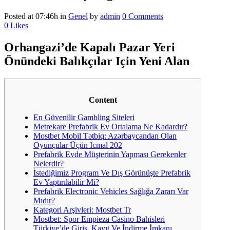
Posted at 07:46h
in
Genel
by
admin
0 Comments
0
Likes
Orhangazi’de Kapalı Pazar Yeri
Önündeki Balıkçılar Için Yeni Alan
Content
En Güvenilir Gambling Siteleri
Metrekare Prefabrik Ev Ortalama Ne Kadardır?
Mostbet Mobil Tətbiq: Azərbaycandan Olan
Oyunçular Üçün Icmal 202
Prefabrik Evde Müşterinin Yapması Gerekenler
Nelerdir?
İstediğimiz Program Ve Dış Görünüşte Prefabrik
Ev Yaptırılabilir Mi?
Prefabrik Electronic Vehicles Sağlığa Zararı Var
Mıdır?
Kategori Arşivleri: Mostbet Tr
Mostbet: Spor Empieza Casino Bahisleri
Türkiye’de Giriş, Kayıt Ve İndirme İmkanı