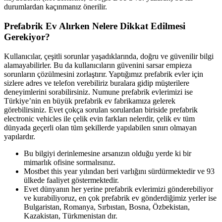
durumlardan kaçınmanız önerilir.
Prefabrik Ev Alırken Nelere Dikkat Edilmesi
Gerekiyor?
Kullanıcılar, çeşitli sorunlar yaşadıklarında, doğru ve güvenilir bilgi
alamayabilirler. Bu da kullanıcıların güvenini sarsar empieza
sorunların çözülmesini zorlaştırır. Yaptığımız prefabrik evler için
sizlere adres ve telefon verebiliriz buralara gidip müşterilere
deneyimlerini sorabilirsiniz. Numune prefabrik evlerimizi ise
Türkiye’nin en büyük prefabrik ev fabrikamıza gelerek
görebilirsiniz. Evet çokça sorulan sorulardan biriside prefabrik
electronic vehicles ile çelik evin farkları nelerdir, çelik ev tüm
dünyada geçerli olan tüm şekillerde yapılabilen sınırı olmayan
yapılardır.
Bu bilgiyi derinlemesine arsanızın olduğu yerde ki bir
mimarlık ofisine sormalısınız.
Mostbet this year yılından beri varlığını sürdürmektedir ve 93
ülkede faaliyet göstermektedir.
Evet dünyanın her yerine prefabrik evlerimizi gönderebiliyor
ve kurabiliyoruz, en çok prefabrik ev gönderdiğimiz yerler ise
Bulgaristan, Romanya, Sırbıstan, Bosna, Özbekistan,
Kazakistan, Türkmenistan dır.