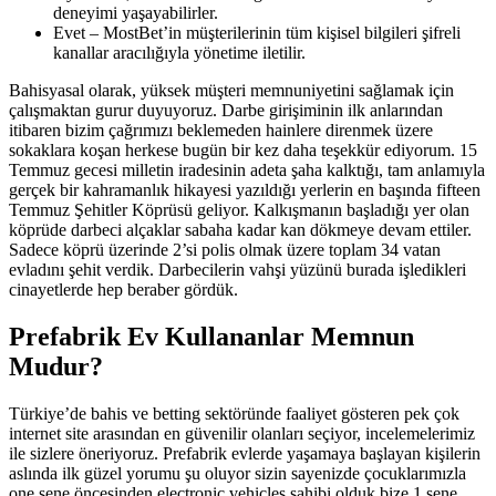
deneyimi yaşayabilirler.
Evet – MostBet’in müşterilerinin tüm kişisel bilgileri şifreli
kanallar aracılığıyla yönetime iletilir.
Bahisyasal olarak, yüksek müşteri memnuniyetini sağlamak için
çalışmaktan gurur duyuyoruz. Darbe girişiminin ilk anlarından
itibaren bizim çağrımızı beklemeden hainlere direnmek üzere
sokaklara koşan herkese bugün bir kez daha teşekkür ediyorum. 15
Temmuz gecesi milletin iradesinin adeta şaha kalktığı, tam anlamıyla
gerçek bir kahramanlık hikayesi yazıldığı yerlerin en başında fifteen
Temmuz Şehitler Köprüsü geliyor. Kalkışmanın başladığı yer olan
köprüde darbeci alçaklar sabaha kadar kan dökmeye devam ettiler.
Sadece köprü üzerinde 2’si polis olmak üzere toplam 34 vatan
evladını şehit verdik. Darbecilerin vahşi yüzünü burada işledikleri
cinayetlerde hep beraber gördük.
Prefabrik Ev Kullananlar Memnun
Mudur?
Türkiye’de bahis ve betting sektöründe faaliyet gösteren pek çok
internet site arasından en güvenilir olanları seçiyor, incelemelerimiz
ile sizlere öneriyoruz. Prefabrik evlerde yaşamaya başlayan kişilerin
aslında ilk güzel yorumu şu oluyor sizin sayenizde çocuklarımızla
one sene öncesinden electronic vehicles sahibi olduk bize 1 sene