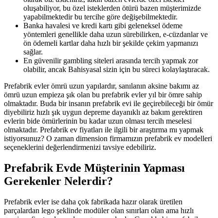
oluşabiliyor, bu özel isteklerden ötürü bazen müşterimizde
yapabilmektedir bu tercihe göre değişebilmektedir.
Banka havalesi ve kredi kartı gibi geleneksel ödeme
yöntemleri genellikle daha uzun sürebilirken, e-cüzdanlar ve
ön ödemeli kartlar daha hızlı bir şekilde çekim yapmanızı
sağlar.
En güvenilir gambling siteleri arasında tercih yapmak zor
olabilir, ancak Bahisyasal sizin için bu süreci kolaylaştıracak.
Prefabrik evler ömrü uzun yapılardır, sanılanın aksine bakımı az
ömrü uzun empieza şık olan bu prefabrik evler yıl bir ömre sahip
olmaktadır. Buda bir insanın prefabrik evi ile geçirebileceği bir ömür
diyebiliriz hızlı şık uygun depreme dayanıklı az bakım gerektiren
evlerin bide ömürlerinin bu kadar uzun olması tercih meselesi
olmaktadır. Prefabrik ev fiyatları ile ilgili bir araştırma mı yapmak
istiyorsunuz? O zaman dimension firmamızın prefabrik ev modelleri
seçeneklerini değerlendirmenizi tavsiye edebiliriz.
Prefabrik Evde Müşterinin Yapması
Gerekenler Nelerdir?
Prefabrik evler ise daha çok fabrikada hazır olarak üretilen
parçalardan lego şeklinde modüler olan sınırları olan ama hızlı