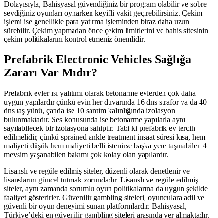
Dolayısıyla, Bahisyasal güvendiğiniz bir program olabilir ve sobre
sevdiğiniz oyunları oynarken keyifli vakit geçirebilirsiniz. Çekim
işlemi ise genellikle para yatırma işleminden biraz daha uzun
sürebilir. Çekim yapmadan önce çekim limitlerini ve bahis sitesinin
çekim politikalarını kontrol etmeniz önemlidir.
Prefabrik Electronic Vehicles Sağlığa
Zararı Var Mıdır?
Prefabrik evler ısı yalıtımı olarak betonarme evlerden çok daha
uygun yapılardır çünkü evin her duvarında 16 dns strafor ya da 40
dns taş yünü, çatıda ise 10 santim kalınlığında izolasyon
bulunmaktadır. Ses konusunda ise betonarme yapılarla aynı
sayılabilecek bir izolasyona sahiptir. Tabi ki prefabrik ev tercih
edilmelidir, çünkü sprained ankle treatment inşaat süresi kısa, hem
maliyeti düşük hem maliyeti belli istenirse başka yere taşınabilen 4
mevsim yaşanabilen bakımı çok kolay olan yapılardır.
Lisanslı ve regüle edilmiş siteler, düzenli olarak denetlenir ve
lisanslarını güncel tutmak zorundadır. Lisanslı ve regüle edilmiş
siteler, aynı zamanda sorumlu oyun politikalarına da uygun şekilde
faaliyet gösterirler. Güvenilir gambling siteleri, oyunculara adil ve
güvenli bir oyun deneyimi sunan platformlardır. Bahisyasal,
Türkiye’deki en güvenilir gambling siteleri arasında yer almaktadır.