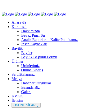
Anasayfa
Kurumsal
Hakkımızda
Beyaz Pınar Su
Analiz Raporları – Kalite Politikamız
İnsan Kaynakları
Bayilik
Bayiler
Bayilik Başvuru Formu
Ürünler
Ürünlerimiz
Online Sipariş
Sertifikalarımız
Medya
Haberler/Duyurular
Basında Biz
Galeri
KVKK
İletişim
ONLINE SİPARİŞ