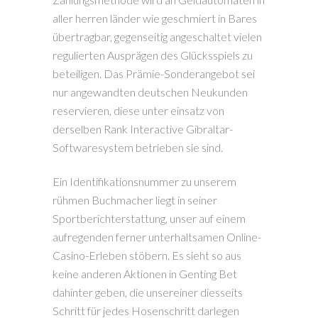
aller herren länder wie geschmiert in Bares
übertragbar, gegenseitig angeschaltet vielen
regulierten Ausprägen des Glücksspiels zu
beteiligen. Das Prämie-Sonderangebot sei
nur angewandten deutschen Neukunden
reservieren, diese unter einsatz von
derselben Rank Interactive Gibraltar-
Softwaresystem betrieben sie sind.
Ein Identifikationsnummer zu unserem
rühmen Buchmacher liegt in seiner
Sportberichterstattung, unser auf einem
aufregenden ferner unterhaltsamen Online-
Casino-Erleben stöbern. Es sieht so aus
keine anderen Aktionen in Genting Bet
dahinter geben, die unsereiner diesseits
Schritt für jedes Hosenschritt darlegen