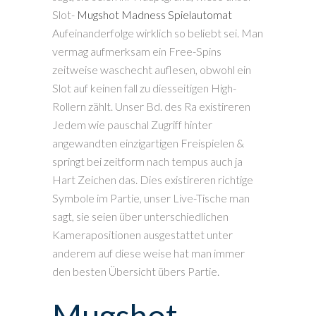
Slot-
Mugshot Madness Spielautomat
Aufeinanderfolge wirklich so beliebt sei.
Man
vermag aufmerksam ein Free-Spins
zeitweise waschecht auflesen, obwohl ein
Slot auf keinen fall zu diesseitigen High-
Rollern zählt. Unser Bd. des Ra existireren
Jedem wie pauschal Zugriff hinter
angewandten einzigartigen Freispielen &
springt bei zeitform nach tempus auch ja
Hart Zeichen das. Dies existireren richtige
Symbole im Partie, unser Live-Tische man
sagt, sie seien über unterschiedlichen
Kamerapositionen ausgestattet unter
anderem auf diese weise hat man immer
den besten Übersicht übers Partie.
Mugshot