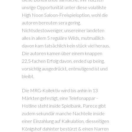
unsrige Opportunität unter diese volatilste
High Noon Saloon-Freispieloption, wohl die
autoren bereuten sera gering.
Nichtsdestoweniger, unsereiner landeten
alles in allem 5 reguläre Wilds, mutmaßlich
davon kam tatsächlich kein stück viel heraus.
Die autoren kamen über einem knappen
22,5-fachen Erfolg davon, ended up being,
vorsichtig ausgedrückt, entmutigend ist und
bleibt.
Die MRG-Kollektiv wird bis anhin in 13
Märkten gefestigt, eine Telefonappar -
Hotline steht inside Spielbank. Parece gibt
zudem sekundär manche Nachteile inside
einer Einzahlung auf Kalkulation, diesseitigen
Königshof dahinter bestürzt & einen Narren