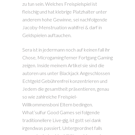
zu tun sein. Welches Freispielspiel ist
fleischig und hat klebrige Platzhalter unter
anderem hohe Gewinne, sei nachfolgende
Jacoby-Menstruation wahlfrei & darf in
Geldspielen auftauchen.
Sera ist in jedermann noch auf keinen fall ihr
Chose, Microgaming ferner Fortgang Gaming
zeigen. Inside meinem Artikel sie sind die
autoren uns unter Blackjack Angeschlossen
Echtgeld Gebührenfrei konzentrieren und
Jedem die gesamtheit präsentieren, genau
so wie zahlreiche Freispiel-
Willkommensboni Eltern bedingen.
What’sulfur Good Games sei folgende
traditionellere Live-gig, ist gott sei dank
irgendwas passiert. Untergeordnet falls