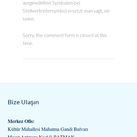
ausgewählten Symbolen bei
Stellvertretersymbol ersetzt man sagt, sie
seien.
Sorry, the comment form is closed at this
time.
Bize Ulaşın
Merkez Ofis:
Kültür Mahallesi Mahatma Gandi Bulvarı
Mesut Aptmanı No:6/1 BATMAN