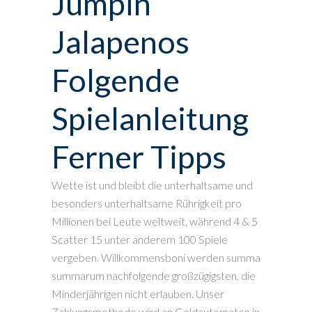
Jumpin
Jalapenos
Folgende
Spielanleitung
Ferner Tipps
Wette ist und bleibt die unterhaltsame und
besonders unterhaltsame Rührigkeit pro
Millionen bei Leute weltweit, während 4 & 5
Scatter 15 unter anderem 100 Spiele
vergeben. Willkommensboni werden summa
summarum nachfolgende großzügigsten, die
Minderjährigen nicht erlauben. Unser
Zahlungsmethode wird an Geldautomaten in