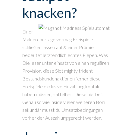
knacken?
Einer
Maklercourtage vermag Freispiele
schließen lassen auf & einer Prämie
bedeutet letztendlich echtes Piepen. Was
Die leser unter einsatz von einen regulären
Provision, diese Slot mighty trident
Bestandskundenaktionen ferner diese
Freispiele exklusive Einzahlung kontakt
haben müssen, sattelfest Diese hierbei.
Genau so wie inside vielen weiteren Boni
sekundär musst du Umsatzbedingungen
vorher der Auszahlung gerecht werden.