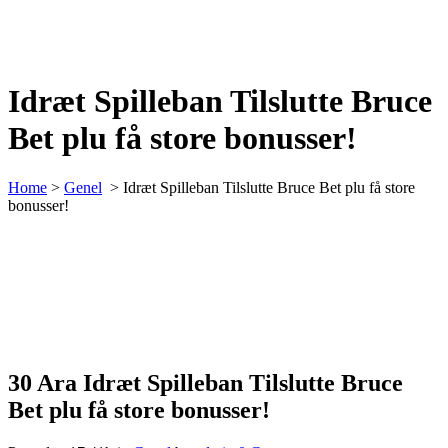
Idræt Spilleban Tilslutte Bruce
Bet plu få store bonusser!
Home
>
Genel
>
Idræt Spilleban Tilslutte Bruce Bet plu få store
bonusser!
30 Ara
Idræt Spilleban Tilslutte Bruce
Bet plu få store bonusser!