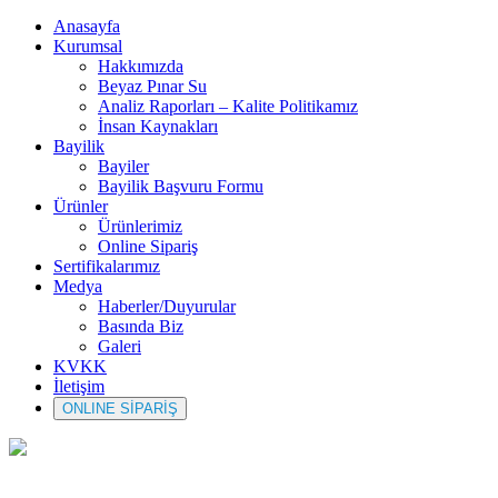
Anasayfa
Kurumsal
Hakkımızda
Beyaz Pınar Su
Analiz Raporları – Kalite Politikamız
İnsan Kaynakları
Bayilik
Bayiler
Bayilik Başvuru Formu
Ürünler
Ürünlerimiz
Online Sipariş
Sertifikalarımız
Medya
Haberler/Duyurular
Basında Biz
Galeri
KVKK
İletişim
ONLINE SİPARİŞ