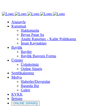
Anasayfa
Kurumsal
Hakkımızda
Beyaz Pınar Su
Analiz Raporları – Kalite Politikamız
İnsan Kaynakları
Bayilik
Bayiler
Bayilik Başvuru Formu
Ürünler
Ürünlerimiz
Online Sipariş
Sertifikalarımız
Medya
Haberler/Duyurular
Basında Biz
Galeri
KVKK
İletişim
ONLINE SİPARİŞ