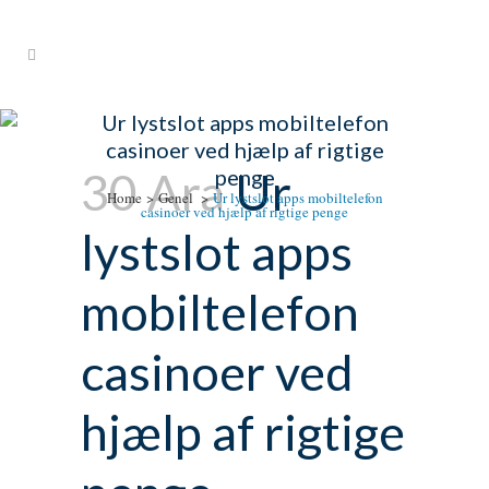
Ur lystslot apps mobiltelefon
casinoer ved hjælp af rigtige
30 Ara
Ur
penge
Home
>
Genel
>
Ur lystslot apps mobiltelefon
casinoer ved hjælp af rigtige penge
lystslot apps
mobiltelefon
casinoer ved
hjælp af rigtige