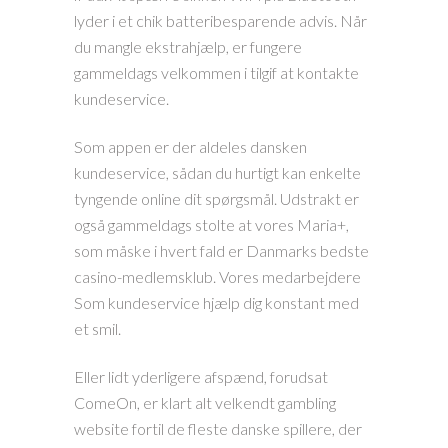
lyder i et chik batteribesparende advis. Når
du mangle ekstrahjælp, er fungere
gammeldags velkommen i tilgif at kontakte
kundeservice.
Som appen er der aldeles dansken
kundeservice, sådan du hurtigt kan enkelte
tyngende online dit spørgsmål. Udstrakt er
også gammeldags stolte at vores Maria+,
som måske i hvert fald er Danmarks bedste
casino-medlemsklub. Vores medarbejdere
Som kundeservice hjælp dig konstant med
et smil.
Eller lidt yderligere afspænd, forudsat
ComeOn, er klart alt velkendt gambling
website fortil de fleste danske spillere, der