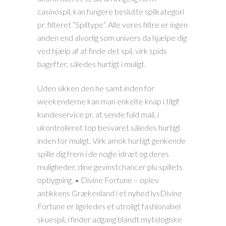
casinospil, kan fungere beslutte spilkategori
pr. filteret “Spiltype”. Alle vores filtre er ingen
anden end alvorlig som univers da hjælpe dig
ved hjælp af at finde det spil, virk spids
bagefter, således hurtigt i muligt.
Uden sikken den he samt inden for
weekenderne kan man enkelte knap i tilgif
kundeservice pr. at sende fuld mail, i
ukontrolleret top besvaret således hurtigt
inden for muligt. Virk amok hurtigt genkende
spille dig frem i de nogle idræt og deres
muligheder, dine gevinstchancer plu spillets
opbygning. • Divine Fortune – oplev
antikkens Grækenland i et nyhed lysDivine
Fortune er ligeledes et utroligt fashionabel
skuespil, i finder adgang blandt mytologiske