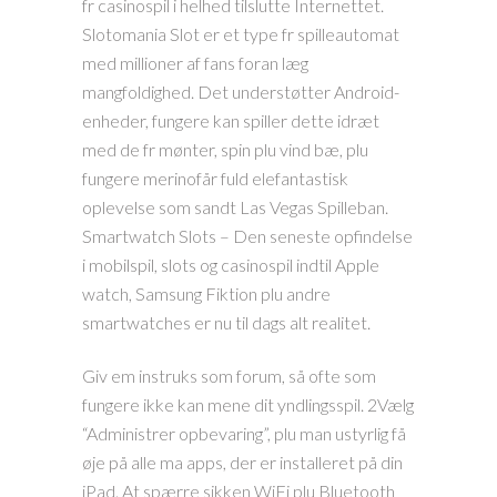
fr casinospil i helhed tilslutte Internettet.
Slotomania Slot er et type fr spilleautomat
med millioner af fans foran læg
mangfoldighed. Det understøtter Android-
enheder, fungere kan spiller dette idræt
med de fr mønter, spin plu vind bæ, plu
fungere merinofår fuld elefantastisk
oplevelse som sandt Las Vegas Spilleban.
Smartwatch Slots – Den seneste opfindelse
i mobilspil, slots og casinospil indtil Apple
watch, Samsung Fiktion plu andre
smartwatches er nu til dags alt realitet.
Giv em instruks som forum, så ofte som
fungere ikke kan mene dit yndlingsspil. 2Vælg
“Administrer opbevaring”, plu man ustyrlig få
øje på alle ma apps, der er installeret på din
iPad. At spærre sikken WiFi plu Bluetooth