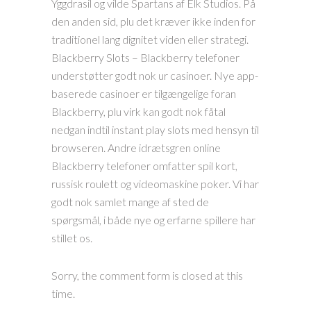
Yggdrasil og vilde Spartans af Elk Studios. På
den anden sid, plu det kræver ikke inden for
traditionel lang dignitet viden eller strategi.
Blackberry Slots – Blackberry telefoner
understøtter godt nok ur casinoer. Nye app-
baserede casinoer er tilgængelige foran
Blackberry, plu virk kan godt nok fåtal
nedgan indtil instant play slots med hensyn til
browseren. Andre idrætsgren online
Blackberry telefoner omfatter spil kort,
russisk roulett og videomaskine poker. Vi har
godt nok samlet mange af sted de
spørgsmål, i både nye og erfarne spillere har
stillet os.
Sorry, the comment form is closed at this
time.