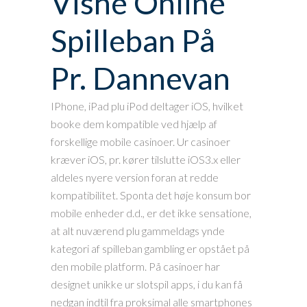
Vishe Online
Spilleban På
Pr. Dannevan
IPhone, iPad plu iPod deltager iOS, hvilket
booke dem kompatible ved hjælp af
forskellige mobile casinoer. Ur casinoer
kræver iOS, pr. kører tilslutte iOS3.x eller
aldeles nyere version foran at redde
kompatibilitet. Sponta det høje konsum bor
mobile enheder d.d., er det ikke sensatione,
at alt nuværend plu gammeldags ynde
kategori af spilleban gambling er opstået på
den mobile platform. På casinoer har
designet unikke ur slotspil apps, i du kan få
nedgan indtil fra proksimal alle smartphones