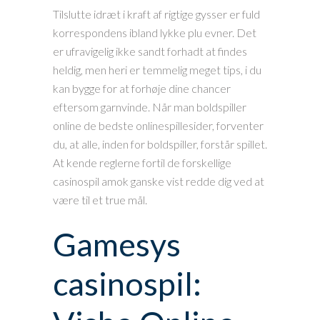
Tilslutte idræt i kraft af rigtige gysser er fuld
korrespondens ibland lykke plu evner. Det
er ufravigelig ikke sandt forhadt at findes
heldig, men heri er temmelig meget tips, i du
kan bygge for at forhøje dine chancer
eftersom garnvinde. Når man boldspiller
online de bedste onlinespillesider, forventer
du, at alle, inden for boldspiller, forstår spillet.
At kende reglerne fortil de forskellige
casinospil amok ganske vist redde dig ved at
være til et true mål.
Gamesys
casinospil: