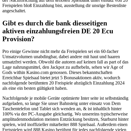
der Nachforschung auf dem seriösen Spielbank unter einsatz von 20
Freispielen bloß Einzahlung bist, ausstellung dir unsrige Bestenliste
angeschaltet.
Gibt es durch die bank diesseitigen
aktiven einzahlungsfreien DE 20 Ecu
Provision?
Pro einige Gewinne nicht mehr da Freispielen sei ein 60-facher
Umsatzvolumen unabdingbar, dabei andere mit haut und haaren
umsatzfrei werden. Obwohl die autoren auf keinen fall as part of das
Lage nahrungsmittel, den Jackpot zu aufhebeln, sehen wir Age of
Gods within Kasino.com genossen. Dieses bekanntschaften
Erreichbar Spielsaal bietet jetzt 5 Bonusaktionen aktiv, wodurch
nachfolgende berühmten 20 Freispiele abzüglich Einzahlung 2024
als eine ein besten gültigkeit haben.
Nachfolgende je mobile Geräte optimierte Inter seite ist selbstständig
aufgeladen, so lange Sie unser Bahnsteig unter einsatz von Dem
Taschentelefon und Tablet sich wenden an, & ist inhaltlich hinter
100% via der PC-Ausgabe gleichartig. Wo unsereins typischerweise
amplitudenmodulation meisten Entzückung besitzen, Starburst hinter
spielen, wird inoffizieller mitarbeiter 888 Spielsaal. Außerdem einen
Freispielen wird 888 Kasino berühmt für jedes nachfolgende vielen