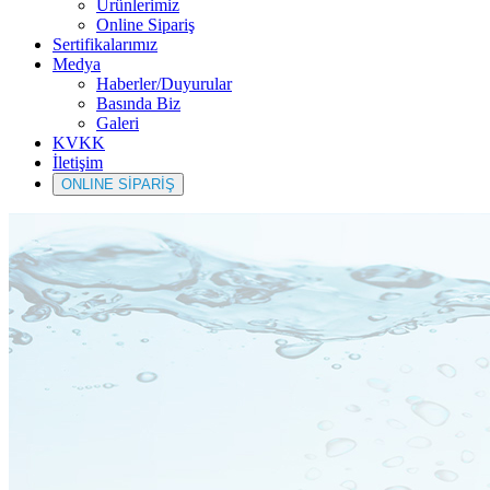
Ürünlerimiz
Online Sipariş
Sertifikalarımız
Medya
Haberler/Duyurular
Basında Biz
Galeri
KVKK
İletişim
ONLINE SİPARİŞ