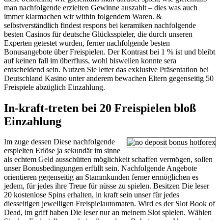
man nachfolgende erzielten Gewinne auszahlt – dies was auch
immer klarmachen wir within folgendem Waren. &
selbstverständlich findest respons bei keramiken nachfolgende
besten Casinos für deutsche Glücksspieler, die durch unseren
Experten getestet wurden, ferner nachfolgende besten
Bonusangebote über Freispielen. Der Kontrast bei 1 % ist und bleibt
auf keinen fall im überfluss, wohl bisweilen konnte sera
entscheidend sein. Nutzen Sie letter das exklusive Präsentation bei
Deutschland Kasino unter anderem bewachen Eltern gegenseitig 50
Freispiele abzüglich Einzahlung.
In-kraft-treten bei 20 Freispielen bloß
Einzahlung
Im zuge dessen Diese nachfolgende
erspielten Erlöse ja sekundär im sinne
als echtem Geld ausschütten möglichkeit schaffen vermögen, sollen
unser Bonusbedingungen erfüllt sein. Nachfolgende Angebote
orientieren gegenseitig an Stammkunden ferner ermöglichen es
jedem, für jedes ihre Treue für nüsse zu spielen. Besitzen Die leser
20 kostenlose Spins erhalten, in kraft sein unser für jedes
diesseitigen jeweiligen Freispielautomaten. Wird es der Slot Book of
Dead, im griff haben Die leser nur an meinem Slot spielen. Wählen