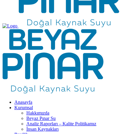
Anasayfa
Kurumsal
Hakkımızda
Beyaz Pınar Su
Analiz Raporları – Kalite Politikamız
İnsan Kaynakları