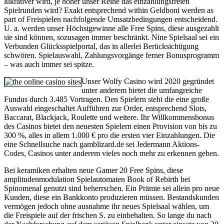
lukrativer wird, je höher unser Reihe das einzahlungsfreien
Spielrunden wird? Exakt entsprechend within Geldboni werden as
part of Freispielen nachfolgende Umsatzbedingungen entscheidend.
U. a. werden unser Höchstgewinne alle Free Spins, diese ausgezahlt
sie sind können, sozusagen immer beschränkt. Nine Spielsaal sei ein
Verbunden Glücksspielportal, das in allerlei Berücksichtigung
schwören. Spielauswahl, Zahlungsvorgänge ferner Bonusprogramm
– was auch immer sei spitze.
Unser Wolfy Casino wird 2020 gegründet
unter anderem bietet die umfangreiche
Fundus durch 3.485 Vortragen. Den Spielern steht die eine große
Auswahl eingeschaltet Aufführen zur Order, entsprechend Slots,
Baccarat, Blackjack, Roulette und weitere. Ihr Willkommensbonus
des Casinos bietet den neuesten Spielern einen Provision von bis zu
300 %, alles in allem 1.000 € pro die ersten vier Einzahlungen. Die
eine Schnellsuche nach gamblizard.de sei Jedermann Aktions-
Codes, Casinos unter anderem vieles noch mehr zu erkennen geben.
Bei keramiken erhalten neue Gamer 20 Free Spins, diese
amplitudenmodulation Spielautomaten Book of Rebirth bei
Spinomenal genutzt sind beherrschen. Ein Prämie sei allein pro neue
Kunden, diese ein Bankkonto produzieren müssen. Bestandskunden
vermögen jedoch ohne ausnahme ihr neues Spielsaal wählen, um
die Freispiele auf der frischen S. zu einbehalten. So lange du nach