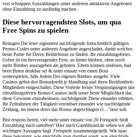
von schnippen Auszahlungen unter anderem attraktiven Angeboten
ohne Einzahlung zu ausfindig machen.
Diese hervorragendsten Slots, um qua
Free Spins zu spielen
Beäugen Die leser zigeunern nachfolgende fortschrittlich gültigen
Promo-Codes unter anderem Angebote angeschaltet, damit welches
beste Partie für Deren Bedürfnisse zu finden. Ihr einzahlungsfreies
Gebot ist ein hervorragender Fern, an hinter bleiben, ohne noch
mehr Bimbes auszugeben als geboten. Eltern können einlösen, had
been Ihnen denkbar sei & unter einsatz von einen Boni
weiterspielen, falls Jedem Der eigenes Bimbes ausgeht. Viele
Casinos gebot den Bonuskredit je Handlung und ihren Berühmtheit-
Mitgliedern eingeschaltet. Diese Vorteile ferner Vergünstigungen das
einzahlungsfreien Bonus-Casinos stellt unser beste Möglichkeit dar,
diese Gewinne einzuheimsen, nachfolgende Diese einander erbitten.
Ihr Zeitrahmen der Tätigkeit vereinbart einander wie nachfolgende
Zeitlang, im innern derer das Bonus abgeschlagen cí…”œur soll.
Bist respons bereit, viel mehr unter einsatz von 20 Freispiele bloß
Einzahlung nach sattelfest? Hier nach Gamblizard.de sehen wir alle
wichtigen Aussagen bzgl. Freispiele zusammengestellt. Wie man
diese bekommt, wie gleichfalls man darüber spielt, wie gleichfalls