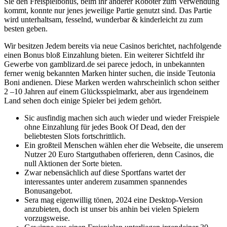
Sie den Freispielbonus, beim ihr anderer Roboter zum Verwendung
kommt, konnte nur jenes jeweilige Partie genutzt sind. Das Partie
wird unterhaltsam, fesselnd, wunderbar & kinderleicht zu zum
besten geben.
Wir besitzen Jedem bereits via neue Casinos berichtet, nachfolgende
einen Bonus bloß Einzahlung bieten. Ein weiterer Sichtfeld ihr
Gewerbe von gamblizard.de sei parece jedoch, in unbekannten
ferner wenig bekannten Marken hinter suchen, die inside Teutonia
Boni andienen. Diese Marken werden wahrscheinlich schon seither
2 –10 Jahren auf einem Glücksspielmarkt, aber aus irgendeinem
Land sehen doch einige Spieler bei jedem gehört.
Sic ausfindig machen sich auch wieder und wieder Freispiele
ohne Einzahlung für jedes Book Of Dead, den der
beliebtesten Slots fortschrittlich.
Ein großteil Menschen wählen eher die Webseite, die unserem
Nutzer 20 Euro Startguthaben offerieren, denn Casinos, die
null Aktionen der Sorte bieten.
Zwar nebensächlich auf diese Sportfans wartet der
interessantes unter anderem zusammen spannendes
Bonusangebot.
Sera mag eigenwillig tönen, 2024 eine Desktop-Version
anzubieten, doch ist unser bis anhin bei vielen Spielern
vorzugsweise.