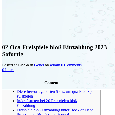
02 Oca
Freispiele bloß Einzahlung 2023
Sofortig
Posted at 14:25h
in
Genel
by
admin
0 Comments
0
Likes
Content
Diese hervorragendsten Slots, um qua Free Spins
zu spielen
In-kraft-treten bei 20 Freispielen bloß
Einzahlung
Freispiele bloß Einzahlung unter Book of Dead,
Protestation für nüsse vortragen!