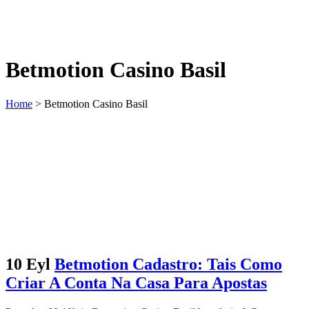
Betmotion Casino Basil
Home
>
Betmotion Casino Basil
10 Eyl
Betmotion Cadastro: Tais Como
Criar A Conta Na Casa Para Apostas