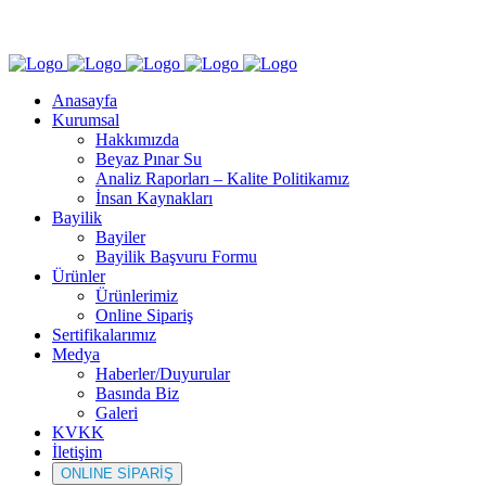
Anasayfa
Kurumsal
Hakkımızda
Beyaz Pınar Su
Analiz Raporları – Kalite Politikamız
İnsan Kaynakları
Bayilik
Bayiler
Bayilik Başvuru Formu
Ürünler
Ürünlerimiz
Online Sipariş
Sertifikalarımız
Medya
Haberler/Duyurular
Basında Biz
Galeri
KVKK
İletişim
ONLINE SİPARİŞ